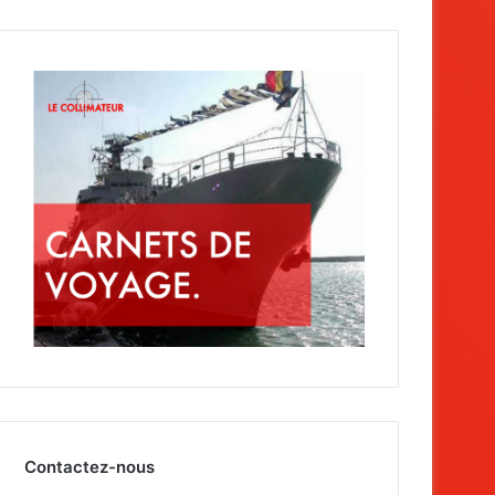
Contactez-nous