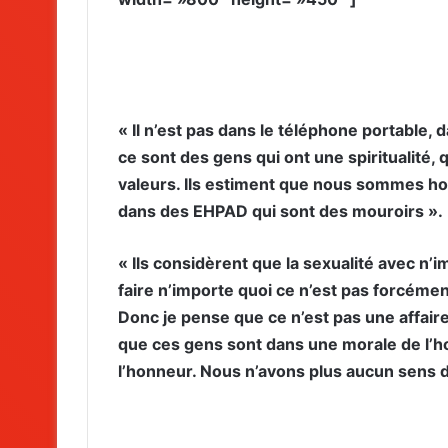
« Il n’est pas dans le téléphone portable,
ce sont des gens qui ont une spiritualité,
valeurs. Ils estiment que nous sommes h
dans des EHPAD qui sont des mouroirs ».
« Ils considèrent que la sexualité avec n
faire n’importe quoi ce n’est pas forcémen
Donc je pense que ce n’est pas une affaire 
que ces gens sont dans une morale de l’h
l’honneur. Nous n’avons plus aucun sens 