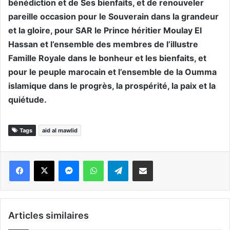
bénédiction et de Ses bienfaits, et de renouveler
pareille occasion pour le Souverain dans la grandeur
et la gloire, pour SAR le Prince héritier Moulay El
Hassan et l’ensemble des membres de l’illustre
Famille Royale dans le bonheur et les bienfaits, et
pour le peuple marocain et l’ensemble de la Oumma
islamique dans le progrès, la prospérité, la paix et la
quiétude.
Tags
aid al mawlid
Messenger
WhatsApp
Telegram
Partager par email
Articles similaires