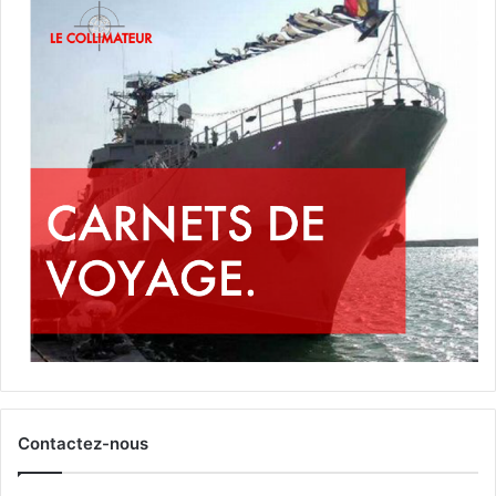
Contactez-nous