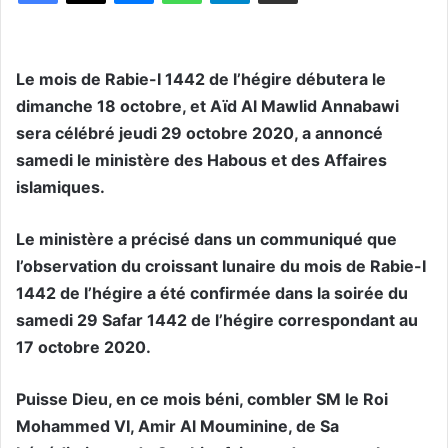
Le mois de Rabie-I 1442 de l’hégire débutera le
dimanche 18 octobre, et Aïd Al Mawlid Annabawi
sera célébré jeudi 29 octobre 2020, a annoncé
samedi le ministère des Habous et des Affaires
islamiques.
Le ministère a précisé dans un communiqué que
l’observation du croissant lunaire du mois de Rabie-I
1442 de l’hégire a été confirmée dans la soirée du
samedi 29 Safar 1442 de l’hégire correspondant au
17 octobre 2020.
Puisse Dieu, en ce mois béni, combler SM le Roi
Mohammed VI, Amir Al Mouminine, de Sa