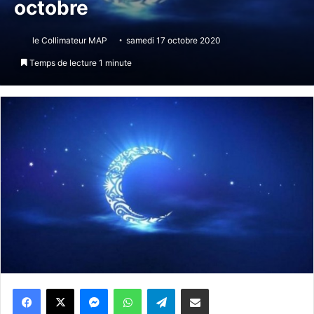
octobre
le Collimateur MAP
samedi 17 octobre 2020
Temps de lecture 1 minute
Messenger
WhatsApp
Telegram
Partager par email