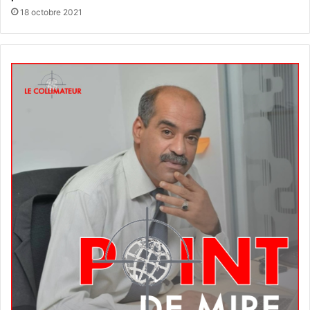
18 octobre 2021