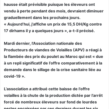
hausse était prévisible puisque les éleveurs ont
vendu à perte pendant des mois, devraient diminuer
graduellement dans les prochains jours.
« Aujourd’hui, j’affiche un prix de 15,5 DH/Kg contre
17 dirhams il y a quelques jours », a-t-il précisé.
Mardi dernier, l’Association nationale des
Producteurs de viandes de Volailles (APV) a réagi à
la flambée des prix du poulet au Maroc qui est « due
à un repli significatif de l’offre comparativement à la
demande dans le sillage de la crise sanitaire liée au
covid-19 ».
L’association a attribué cette baisse de l’offre
volailles à la chute de la production dictée par l’arrêt
forcé de nombreux éleveurs sur fond de lourdes
pertes encaissées par ces derniers durant les six