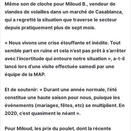
Même son de cloche pour Miloud B., vendeur de
viandes de volailles dans un marché de Casablanca,
qui a regretté la situation que traverse le secteur
depuis pratiquement plus de sept mois.
« Nous vivons une crise étouffante et inédite. Tout
semble part en ruine et cela n’est pas prêt à s’arrêter
avec l’incertitude qui entoure notre situation », a-t-il
lancé lors d’une visite effectuée samedi par une
équipe de la MAP.
Et de soutenir: « Durant une année normale, l’été
constitue une haute saison pour nous, puisque les
événements (mariages, fêtes, etc) se multiplient. En
2020, c’est quasiment le néant ».
Pour Miloud, les prix du poulet, dont la récente