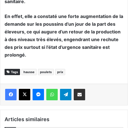
sanitaire.
En effet, elle a constaté une forte augmentation de la
demande sur les poussins d’un jour de la part des
éleveurs, ce qui augure d’un retour de la production
à des niveaux très élevés, engendrant une rechute
des prix surtout si l’état d’urgence sanitaire est
prolongé.
Tags
hausse
poulets
prix
Messenger
WhatsApp
Telegram
Partager par email
Articles similaires