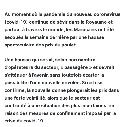
Au moment où la pandémie du nouveau coronavirus
(covid-19) continue de sévir dans le Royaume et
partout à travers le monde, les Marocains ont été
secoués la semaine dernière par une hausse
spectaculaire des prix du poulet.
Une hausse qui serait, selon bon nombre
d’opérateurs du secteur, « passagère » et devrait
s’atténuer à l’avenir, sans toutefois écarter la
possibilité d’une nouvelle envolée. Si cela se
confirme, la nouvelle donne plongerait les prix dans
une forte volatilité, alors que le secteur est
confronté à une situation des plus incertaines, en
raison des mesures de confinement imposé par la
crise du covid-19.