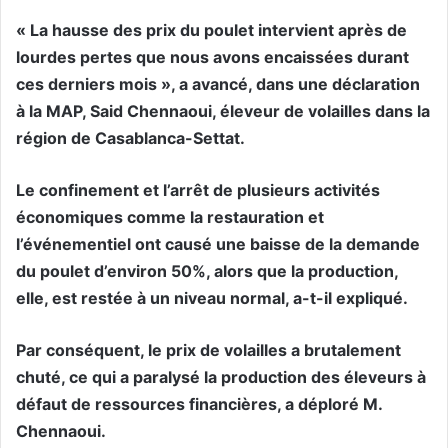
« La hausse des prix du poulet intervient après de
lourdes pertes que nous avons encaissées durant
ces derniers mois », a avancé, dans une déclaration
à la MAP, Said Chennaoui, éleveur de volailles dans la
région de Casablanca-Settat.
Le confinement et l’arrêt de plusieurs activités
économiques comme la restauration et
l’événementiel ont causé une baisse de la demande
du poulet d’environ 50%, alors que la production,
elle, est restée à un niveau normal, a-t-il expliqué.
Par conséquent, le prix de volailles a brutalement
chuté, ce qui a paralysé la production des éleveurs à
défaut de ressources financières, a déploré M.
Chennaoui.