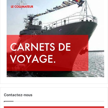
Contactez-nous