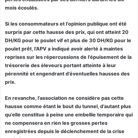
mois écoulés.
Si les consommateurs et l’opinion publique ont été
surpris par cette hausse des prix, qui ont atteint 20
DH/KG pour le poulet vif et plus de 30 DH/KG pour le
poulet prêt, l’APV a indiqué avoir alerté à maintes
reprises sur les répercussions de l’épuisement de la
trésorerie des éleveurs portant atteinte à leur
pérennité et engendrant d’éventuelles hausses des
prix.
En revanche, l’association ne considère pas cette
hausse comme étant le bout du tunnel, d’autant plus
qu’elle constitue à peine une embellie temporaire qui
ne compensera en rien les grosses pertes
enregistrées depuis le déclenchement de la crise