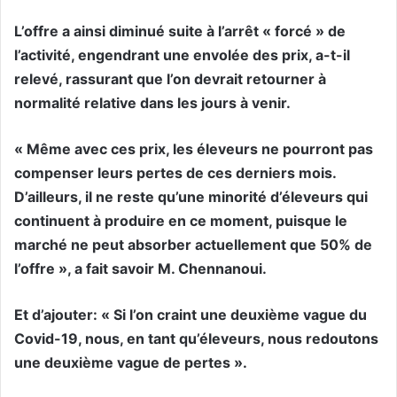
L’offre a ainsi diminué suite à l’arrêt « forcé » de
l’activité, engendrant une envolée des prix, a-t-il
relevé, rassurant que l’on devrait retourner à
normalité relative dans les jours à venir.
« Même avec ces prix, les éleveurs ne pourront pas
compenser leurs pertes de ces derniers mois.
D’ailleurs, il ne reste qu’une minorité d’éleveurs qui
continuent à produire en ce moment, puisque le
marché ne peut absorber actuellement que 50% de
l’offre », a fait savoir M. Chennanoui.
Et d’ajouter: « Si l’on craint une deuxième vague du
Covid-19, nous, en tant qu’éleveurs, nous redoutons
une deuxième vague de pertes ».