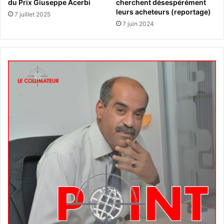
du Prix Giuseppe Acerbi
cherchent désespérément
leurs acheteurs (reportage)
7 juillet 2025
7 juin 2024