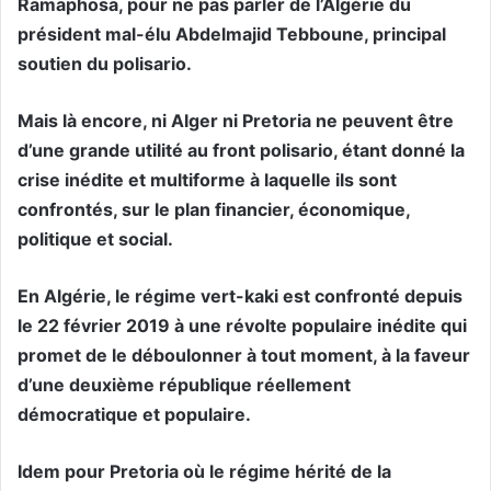
Ramaphosa, pour ne pas parler de l’Algérie du
président mal-élu Abdelmajid Tebboune, principal
soutien du polisario.
Mais là encore, ni Alger ni Pretoria ne peuvent être
d’une grande utilité au front polisario, étant donné la
crise inédite et multiforme à laquelle ils sont
confrontés, sur le plan financier, économique,
politique et social.
En Algérie, le régime vert-kaki est confronté depuis
le 22 février 2019 à une révolte populaire inédite qui
promet de le déboulonner à tout moment, à la faveur
d’une deuxième république réellement
démocratique et populaire.
Idem pour Pretoria où le régime hérité de la