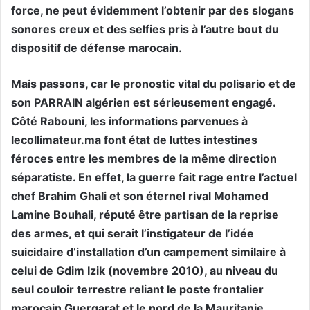
force, ne peut évidemment l’obtenir par des slogans
sonores creux et des selfies pris à l’autre bout du
dispositif de défense marocain.
Mais passons, car le pronostic vital du polisario et de
son PARRAIN algérien est sérieusement engagé.
Côté Rabouni, les informations parvenues à
lecollimateur.ma font état de luttes intestines
féroces entre les membres de la même direction
séparatiste. En effet, la guerre fait rage entre l’actuel
chef Brahim Ghali et son éternel rival Mohamed
Lamine Bouhali, réputé être partisan de la reprise
des armes, et qui serait l’instigateur de l’idée
suicidaire d’installation d’un campement similaire à
celui de Gdim Izik (novembre 2010), au niveau du
seul couloir terrestre reliant le poste frontalier
marocain Guergarat et le nord de la Mauritanie.