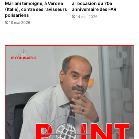
Mariani témoigne, à Vérone
à l’occasion du 70e
(Italie), contre ses ravisseurs
anniversaire des FAR
polisariens
14 mai 2026
18 mai 2026