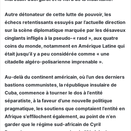
Autre détonateur de cette lutte de pouvoir, les
échecs retentissants essuyés par l’actuelle direction
sur la scène diplomatique marquée par les désaveux
cinglants infligés à la pseudo-« rasd », aux quatre
coins du monde, notamment en Amérique Latine qui
était jusqu’il y a peu considérée comme « une
citadelle algéro-polisarienne imprenable ».
Au-delà du continent américain, où l’un des derniers
bastions communistes, la république insulaire de
Cuba, commence à tourner le dos à l’entité
séparatiste, à la faveur d’une nouvelle politique
pragmatique, les soutiens que comptaient l’entité en
Afrique s’effilochent également, au point de n’en
garder que le régime sud-africain de Cyril