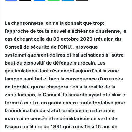
La chansonnette, on ne la connaît que trop:
l’approche de toute nouvelle échéance onusienne, le
cas échéant celle du 30 octobre 2020 (réunion du
Conseil de sécurité de l’ONU), provoque
systématiquement délires et hallucinations à l’autre
bout du dispositif de défense marocain. Les
gesticulations dont résonnent aujourd’hui la zone
tampon sont bel et bien la conséquence d’un excès
de fébrilité qui ne changera rien à la réalité de la
zone tampon, le Conseil de sécurité ayant été clair et
ferme à mettre en garde contre toute tentative pour
la modification du statut juridique de cette zone
marocaine censée être démilitarisée en vertu de
l’accord militaire de 1991 qui a mis fin à 16 ans de