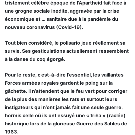
tristement célèbre époque de l’Apartheid fait face à
une grogne sociale inédite, aggravée par la crise
économique et … sanitaire due à la pandémie du
nouveau coronavirus (Covid-19).
Tout bien considéré, le polisario joue réellement sa
survie. Ses gesticulations actuellement ressemblent
à la danse du coq égorgé.
Pour le reste, c’est-à-dire l’essentiel, les vaillantes
Forces armées royales gardent le poing sur la
gâchette. Il n’attendent que le feu vert pour corriger
de la plus des manières les rats et surtout leurs
instigateurs qui n’ont jamais fait une seule guerre,
hormis celle où ils ont essuyé une « triha » (raclée)
historique lors de la glorieuse Guerre des Sables de
1963.