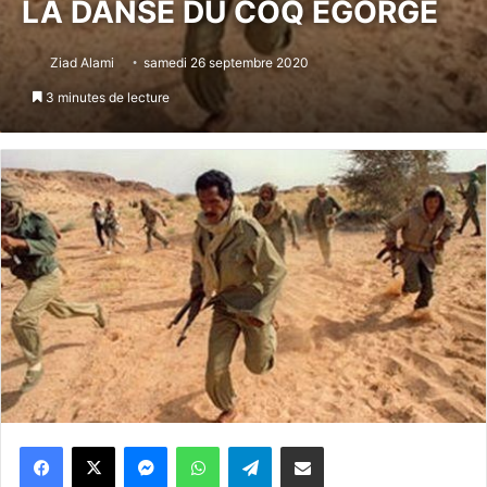
LA DANSE DU COQ ÉGORGÉ
Ziad Alami
samedi 26 septembre 2020
3 minutes de lecture
Messenger
WhatsApp
Telegram
Partager par email