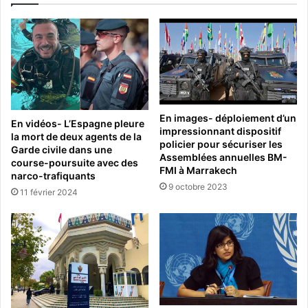
En images- déploiement d’un
En vidéos- L’Espagne pleure
impressionnant dispositif
la mort de deux agents de la
policier pour sécuriser les
Garde civile dans une
Assemblées annuelles BM-
course-poursuite avec des
FMI à Marrakech
narco-trafiquants
9 octobre 2023
11 février 2024