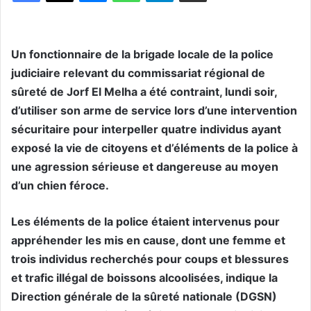
Un fonctionnaire de la brigade locale de la police
judiciaire relevant du commissariat régional de
sûreté de Jorf El Melha a été contraint, lundi soir,
d’utiliser son arme de service lors d’une intervention
sécuritaire pour interpeller quatre individus ayant
exposé la vie de citoyens et d’éléments de la police à
une agression sérieuse et dangereuse au moyen
d’un chien féroce.
Les éléments de la police étaient intervenus pour
appréhender les mis en cause, dont une femme et
trois individus recherchés pour coups et blessures
et trafic illégal de boissons alcoolisées, indique la
Direction générale de la sûreté nationale (DGSN)