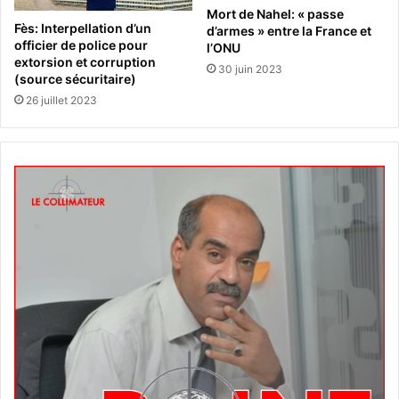
Mort de Nahel: « passe
Fès: Interpellation d’un
d’armes » entre la France et
officier de police pour
l’ONU
extorsion et corruption
30 juin 2023
(source sécuritaire)
26 juillet 2023