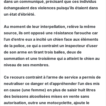
dans un communiqué, précisant que ces individus
échangeaient des violences puisqu’ils étaient dans
un état d’ébriété.
Au moment de leur interpellation, relève la même
source, ils ont opposé une résistance farouche car
l’un d’entre eux a incité un chien face aux éléments
de la police, ce qui a contraint un inspecteur d’user
de son arme en tirant trois balles, deux de
sommation et une troisième qui a atteint le chien au
niveau de ses membres.
Ce recours contraint à l’arme de service a permis de
neutraliser ce danger et d’appréhender l’un des mis
en cause (une femme) en plus de saisir huit litres
des boissons alcoolisées mises en vente sans
autorisation, outre une motocyclette, ajoute le