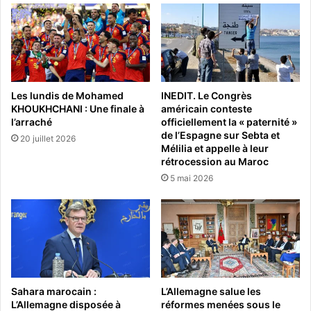
Les lundis de Mohamed
INEDIT. Le Congrès
KHOUKHCHANI : Une finale à
américain conteste
l’arraché
officiellement la « paternité »
de l’Espagne sur Sebta et
20 juillet 2026
Mélilia et appelle à leur
rétrocession au Maroc
5 mai 2026
Sahara marocain :
L’Allemagne salue les
L’Allemagne disposée à
réformes menées sous le