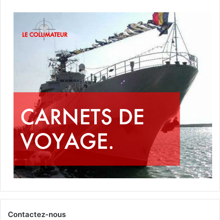
Contactez-nous