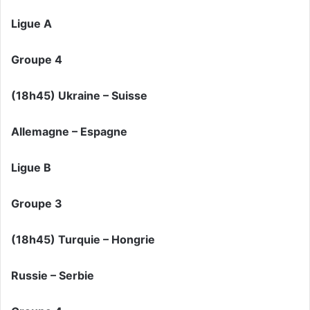
Ligue A
Groupe 4
(18h45) Ukraine – Suisse
Allemagne – Espagne
Ligue B
Groupe 3
(18h45) Turquie – Hongrie
Russie – Serbie