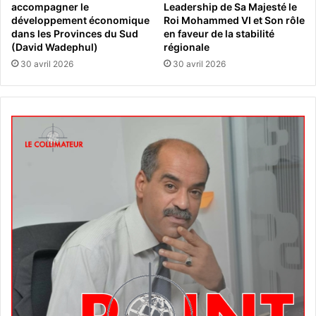
accompagner le
Leadership de Sa Majesté le
développement économique
Roi Mohammed VI et Son rôle
dans les Provinces du Sud
en faveur de la stabilité
(David Wadephul)
régionale
30 avril 2026
30 avril 2026