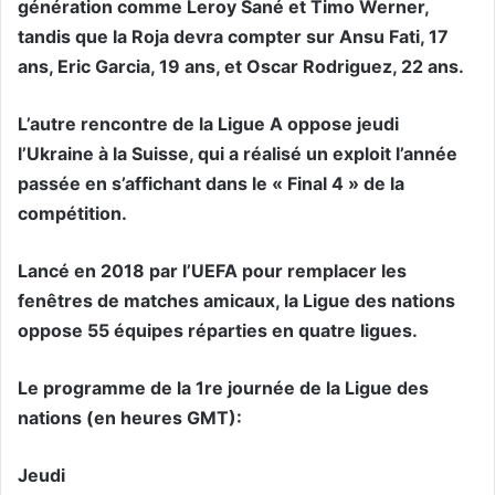
génération comme Leroy Sané et Timo Werner,
tandis que la Roja devra compter sur Ansu Fati, 17
ans, Eric Garcia, 19 ans, et Oscar Rodriguez, 22 ans.
L’autre rencontre de la Ligue A oppose jeudi
l’Ukraine à la Suisse, qui a réalisé un exploit l’année
passée en s’affichant dans le « Final 4 » de la
compétition.
Lancé en 2018 par l’UEFA pour remplacer les
fenêtres de matches amicaux, la Ligue des nations
oppose 55 équipes réparties en quatre ligues.
Le programme de la 1re journée de la Ligue des
nations (en heures GMT):
Jeudi