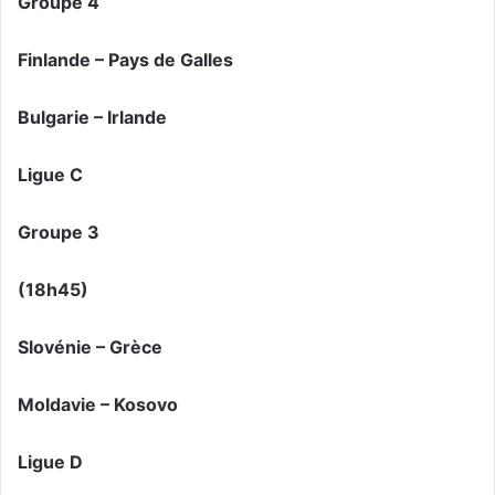
Groupe 4
Finlande – Pays de Galles
Bulgarie – Irlande
Ligue C
Groupe 3
(18h45)
Slovénie – Grèce
Moldavie – Kosovo
Ligue D