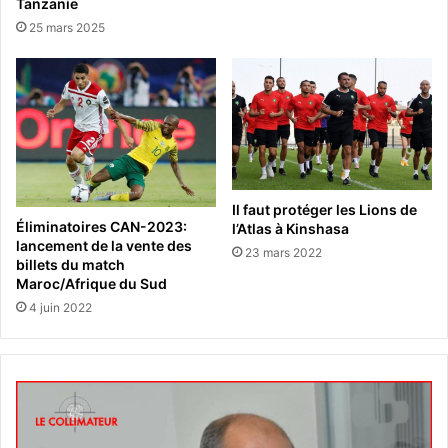
Tanzanie
25 mars 2025
Il faut protéger les Lions de
Éliminatoires CAN-2023:
l’Atlas à Kinshasa
lancement de la vente des
23 mars 2022
billets du match
Maroc/Afrique du Sud
4 juin 2022