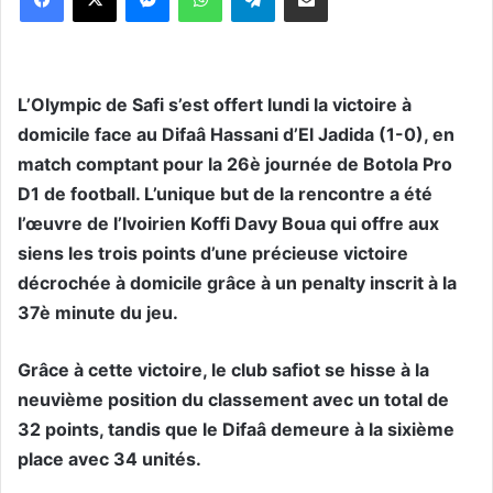
L’Olympic de Safi s’est offert lundi la victoire à
domicile face au Difaâ Hassani d’El Jadida (1-0), en
match comptant pour la 26è journée de Botola Pro
D1 de football. L’unique but de la rencontre a été
l’œuvre de l’Ivoirien Koffi Davy Boua qui offre aux
siens les trois points d’une précieuse victoire
décrochée à domicile grâce à un penalty inscrit à la
37è minute du jeu.
Grâce à cette victoire, le club safiot se hisse à la
neuvième position du classement avec un total de
32 points, tandis que le Difaâ demeure à la sixième
place avec 34 unités.