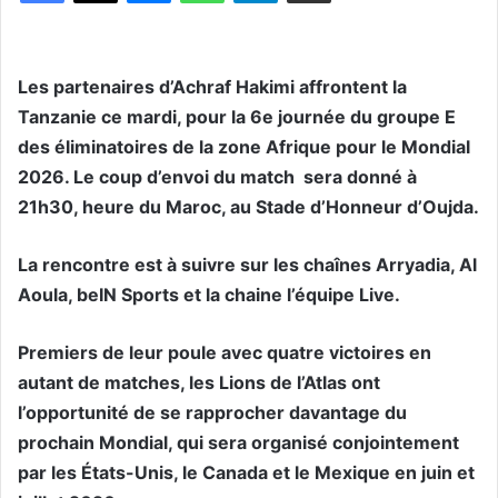
Les partenaires d’Achraf Hakimi affrontent la
Tanzanie ce mardi, pour la 6e journée du groupe E
des éliminatoires de la zone Afrique pour le Mondial
2026. Le coup d’envoi du match sera donné à
21h30, heure du Maroc, au Stade d’Honneur d’Oujda.
La rencontre est à suivre sur les chaînes Arryadia, Al
Aoula, beIN Sports et la chaine l’équipe Live.
Premiers de leur poule avec quatre victoires en
autant de matches, les Lions de l’Atlas ont
l’opportunité de se rapprocher davantage du
prochain Mondial, qui sera organisé conjointement
par les États-Unis, le Canada et le Mexique en juin et