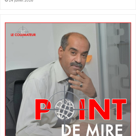
24 juillet 2026