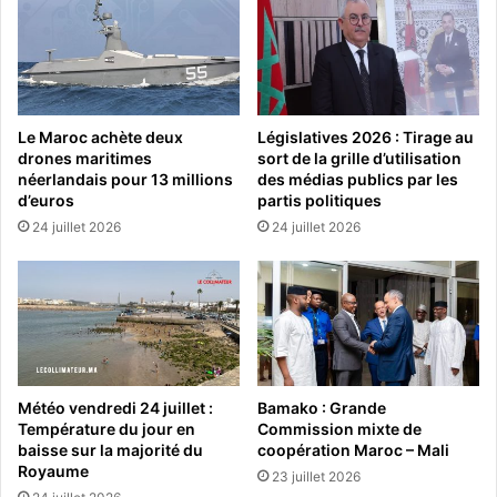
Le Maroc achète deux
Législatives 2026 : Tirage au
drones maritimes
sort de la grille d’utilisation
néerlandais pour 13 millions
des médias publics par les
d’euros
partis politiques
24 juillet 2026
24 juillet 2026
Météo vendredi 24 juillet :
Bamako : Grande
Température du jour en
Commission mixte de
baisse sur la majorité du
coopération Maroc – Mali
Royaume
23 juillet 2026