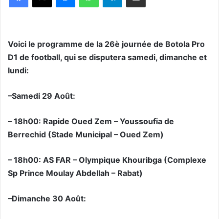
Voici le programme de la 26è journée de Botola Pro
D1 de football, qui se disputera samedi, dimanche et
lundi:
–Samedi 29 Août:
– 18h00: Rapide Oued Zem – Youssoufia de
Berrechid (Stade Municipal – Oued Zem)
– 18h00: AS FAR – Olympique Khouribga (Complexe
Sp Prince Moulay Abdellah – Rabat)
–Dimanche 30 Août: