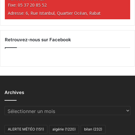
Fixe: 05 37 20 85 52
Adresse: 6, Rue Istanbul, Quartier Océan, Rabat
Retrouvez-nous sur Facebook
Archives
Archives
ALERTE MÉTÉO
(151)
algérie
(1220)
bilan
(232)