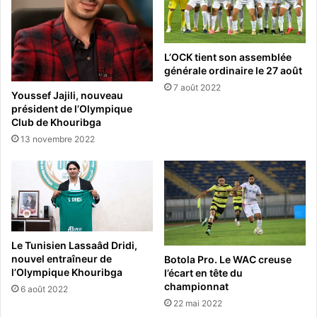
L’OCK tient son assemblée
générale ordinaire le 27 août
7 août 2022
Youssef Jajili, nouveau
président de l’Olympique
Club de Khouribga
13 novembre 2022
Le Tunisien Lassaâd Dridi,
nouvel entraîneur de
Botola Pro. Le WAC creuse
l’Olympique Khouribga
l’écart en tête du
championnat
6 août 2022
22 mai 2022