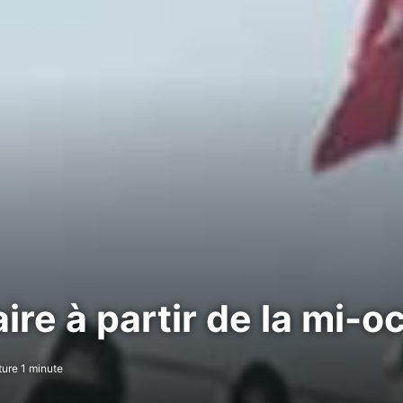
ire à partir de la mi-o
ure 1 minute