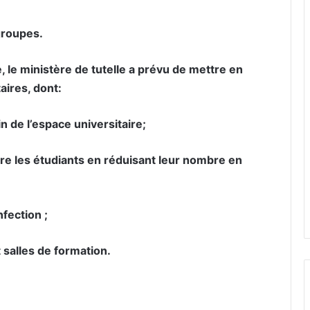
groupes.
 le ministère de tutelle a prévu de mettre en
aires, dont:
n de l’espace universitaire;
ntre les étudiants en réduisant leur nombre en
fection ;
 salles de formation.