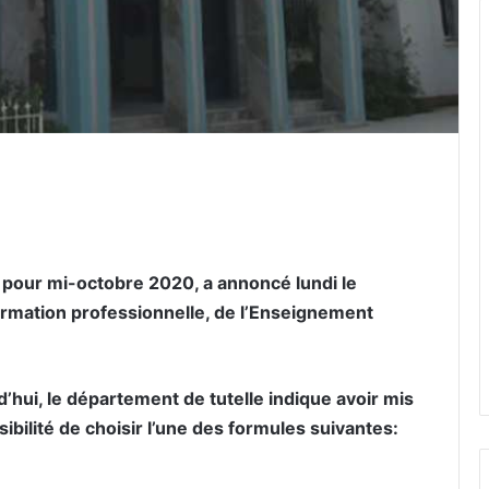
er par email
 pour mi-octobre 2020, a annoncé lundi le
formation professionnelle, de l’Enseignement
hui, le département de tutelle indique avoir mis
sibilité de choisir l’une des formules suivantes: