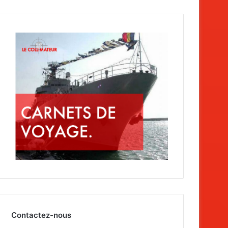
Contactez-nous