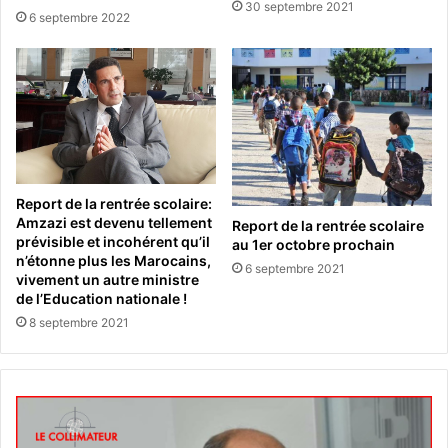
30 septembre 2021
6 septembre 2022
Report de la rentrée scolaire:
Amzazi est devenu tellement
Report de la rentrée scolaire
prévisible et incohérent qu’il
au 1er octobre prochain
n’étonne plus les Marocains,
6 septembre 2021
vivement un autre ministre
de l’Education nationale !
8 septembre 2021