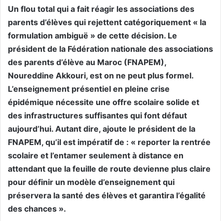
Un flou total qui a fait réagir les associations des
parents d’élèves qui rejettent catégoriquement « la
formulation ambiguë » de cette décision. Le
président de la Fédération nationale des associations
des parents d’élève au Maroc (FNAPEM),
Noureddine Akkouri, est on ne peut plus formel.
L’enseignement présentiel en pleine crise
épidémique nécessite une offre scolaire solide et
des infrastructures suffisantes qui font défaut
aujourd’hui. Autant dire, ajoute le président de la
FNAPEM, qu’il est impératif de : « reporter la rentrée
scolaire et l’entamer seulement à distance en
attendant que la feuille de route devienne plus claire
pour définir un modèle d’enseignement qui
préservera la santé des élèves et garantira l’égalité
des chances ».