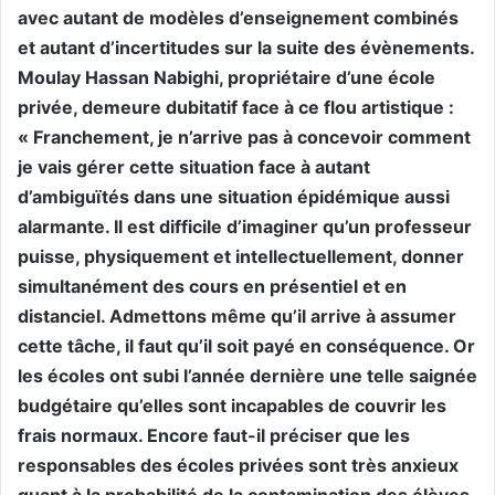
avec autant de modèles d’enseignement combinés
et autant d’incertitudes sur la suite des évènements.
Moulay Hassan Nabighi, propriétaire d’une école
privée, demeure dubitatif face à ce flou artistique :
« Franchement, je n’arrive pas à concevoir comment
je vais gérer cette situation face à autant
d’ambiguïtés dans une situation épidémique aussi
alarmante. Il est difficile d’imaginer qu’un professeur
puisse, physiquement et intellectuellement, donner
simultanément des cours en présentiel et en
distanciel. Admettons même qu’il arrive à assumer
cette tâche, il faut qu’il soit payé en conséquence. Or
les écoles ont subi l’année dernière une telle saignée
budgétaire qu’elles sont incapables de couvrir les
frais normaux. Encore faut-il préciser que les
responsables des écoles privées sont très anxieux
quant à la probabilité de la contamination des élèves