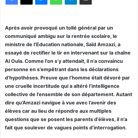
Après avoir provoqué un tollé général par un
communiqué ambigu sur la rentrée scolaire, le
ministre de l’Education nationale, Saïd Amzazi, a
essayé de rectifier le tir en intervenant sur la chaîne
Al Oula. Comme l’on s’y attendait, il n’a convaincu
personne en s’empêtrant dans les déclarations
d’hypothèses. Preuve que l’homme était dévoré par
une cruelle incertitude qui a altéré l’intelligence
collective de l’ensemble de son département. Autant
dire qu’Amzazi navigue à vue avec l’avenir des
élèves car au lieu de répondre aux multiples
questions que se posent les parents d’élèves, il n’a
fait que soulever de vagues points d’interrogation.