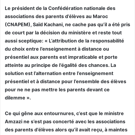
Le président de la Confédération nationale des
associations des parents d’élèves au Maroc
(CNAPEM), Saïd Kachani, ne cache pas qu’il a été pris
de court par la décision du ministère et reste tout
aussi sceptique: « L’attribution de la responsabilité
du choix entre l’enseignement à distance ou
présentiel aux parents est impraticable et porte
atteinte au principe de l’égalité des chances. La
solution est l’alternation entre l’enseignement
présentiel et à distance pour l’ensemble des élèves
pour ne ne pas mettre les parents devant ce
dilemme ».
Ce qui gêne aux entournures, c’est que le ministre
Amzazi ne s’est pas concerté avec les associations
des parents d’élèves alors qu’il avait reçu, à maintes