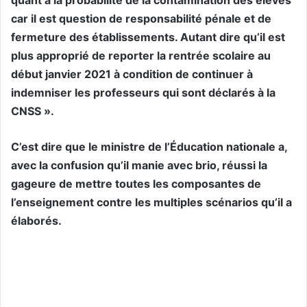
car il est question de responsabilité pénale et de
fermeture des établissements. Autant dire qu’il est
plus approprié de reporter la rentrée scolaire au
début janvier 2021 à condition de continuer à
indemniser les professeurs qui sont déclarés à la
CNSS ».
C’est dire que le ministre de l’Éducation nationale a,
avec la confusion qu’il manie avec brio, réussi la
gageure de mettre toutes les composantes de
l’enseignement contre les multiples scénarios qu’il a
élaborés.