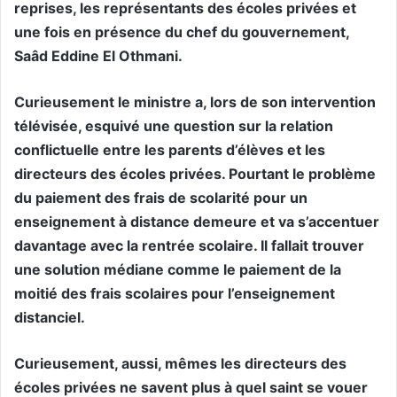
reprises, les représentants des écoles privées et
une fois en présence du chef du gouvernement,
Saâd Eddine El Othmani.
Curieusement le ministre a, lors de son intervention
télévisée, esquivé une question sur la relation
conflictuelle entre les parents d’élèves et les
directeurs des écoles privées. Pourtant le problème
du paiement des frais de scolarité pour un
enseignement à distance demeure et va s’accentuer
davantage avec la rentrée scolaire. Il fallait trouver
une solution médiane comme le paiement de la
moitié des frais scolaires pour l’enseignement
distanciel.
Curieusement, aussi, mêmes les directeurs des
écoles privées ne savent plus à quel saint se vouer