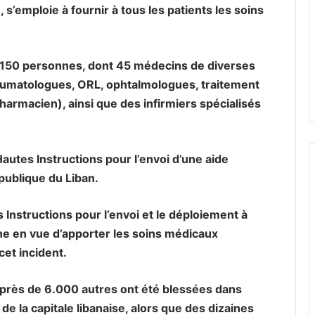
 s’emploie à fournir à tous les patients les soins
150 personnes, dont 45 médecins de diverses
raumatologues, ORL, ophtalmologues, traitement
harmacien), ainsi que des infirmiers spécialisés
utes Instructions pour l’envoi d’une aide
publique du Liban.
Instructions pour l’envoi et le déploiement à
ne en vue d’apporter les soins médicaux
et incident.
près de 6.000 autres ont été blessées dans
de la capitale libanaise, alors que des dizaines