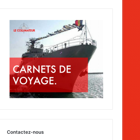
Contactez-nous