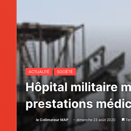
ACTUALITÉ
SOCIÉTÉ
Hôpital militaire 
prestations médic
le Collimateur MAP
dimanche 23 août 2020
Tem