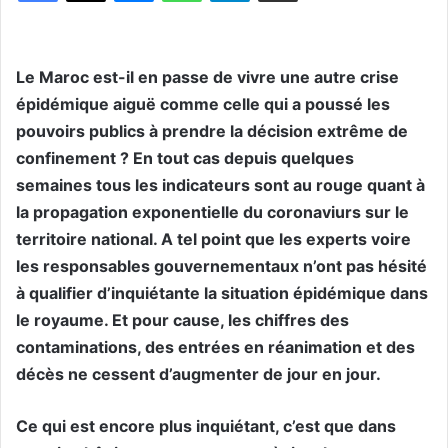
Le Maroc est-il en passe de vivre une autre crise
épidémique aiguë comme celle qui a poussé les
pouvoirs publics à prendre la décision extrême de
confinement ? En tout cas depuis quelques
semaines tous les indicateurs sont au rouge quant à
la propagation exponentielle du coronaviurs sur le
territoire national. A tel point que les experts voire
les responsables gouvernementaux n’ont pas hésité
à qualifier d’inquiétante la situation épidémique dans
le royaume. Et pour cause, les chiffres des
contaminations, des entrées en réanimation et des
décès ne cessent d’augmenter de jour en jour.
Ce qui est encore plus inquiétant, c’est que dans