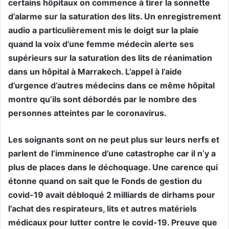
certains hôpitaux on commence à tirer la sonnette
d’alarme sur la saturation des lits. Un enregistrement
audio a particulièrement mis le doigt sur la plaie
quand la voix d’une femme médecin alerte ses
supérieurs sur la saturation des lits de réanimation
dans un hôpital à Marrakech. L’appel à l’aide
d’urgence d’autres médecins dans ce même hôpital
montre qu’ils sont débordés par le nombre des
personnes atteintes par le coronavirus.
Les soignants sont on ne peut plus sur leurs nerfs et
parlent de l’imminence d’une catastrophe car il n’y a
plus de places dans le déchoquage. Une carence qui
étonne quand on sait que le Fonds de gestion du
covid-19 avait débloqué 2 milliards de dirhams pour
l’achat des respirateurs, lits et autres matériels
médicaux pour lutter contre le covid-19. Preuve que