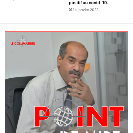
positif au covid-19.
14 janvier 2022