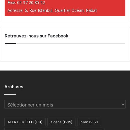
Fixe: 05 37 20 85 52
Adresse: 6, Rue Istanbul, Quartier Océan, Rabat
Retrouvez-nous sur Facebook
Archives
Archives
ALERTE MÉTÉO
(151)
algérie
(1219)
bilan
(232)