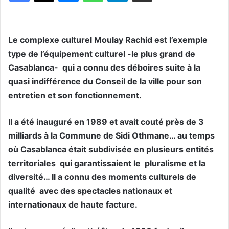
Le complexe culturel Moulay Rachid est l’exemple
type de l’équipement culturel -le plus grand de
Casablanca- qui a connu des déboires suite à la
quasi indifférence du Conseil de la ville pour son
entretien et son fonctionnement.
Il a été inauguré en 1989 et avait couté près de 3
milliards à la Commune de Sidi Othmane… au temps
où Casablanca était subdivisée en plusieurs entités
territoriales qui garantissaient le pluralisme et la
diversité… Il a connu des moments culturels de
qualité avec des spectacles nationaux et
internationaux de haute facture.