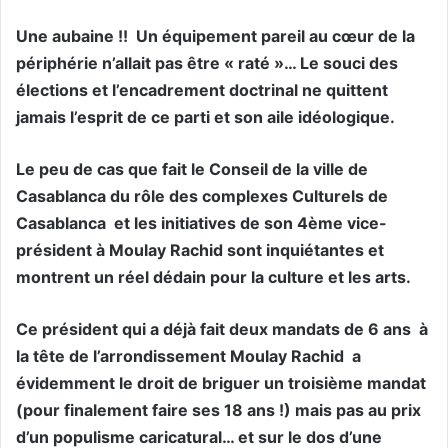
Une aubaine !! Un équipement pareil au cœur de la
périphérie n’allait pas être « raté »… Le souci des
élections et l’encadrement doctrinal ne quittent
jamais l’esprit de ce parti et son aile idéologique.
Le peu de cas que fait le Conseil de la ville de
Casablanca du rôle des complexes Culturels de
Casablanca et les initiatives de son 4ème vice-
président à Moulay Rachid sont inquiétantes et
montrent un réel dédain pour la culture et les arts.
Ce président qui a déjà fait deux mandats de 6 ans à
la tête de l’arrondissement Moulay Rachid a
évidemment le droit de briguer un troisième mandat
(pour finalement faire ses 18 ans !) mais pas au prix
d’un populisme caricatural… et sur le dos d’une