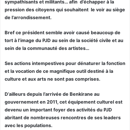
sympathisants et militants… afin d’échapper à la
pression des citoyens qui souhaitent le voir au siège
de l’arrondissement.
Bref ce président semble avoir causé beaucoup de
tort à l’image du PJD au sein de la société civile et au
sein de la communauté des artistes…
Ses actions intempestives pour dénaturer la fonction
et la vocation de ce magnifique outil destiné à la
culture et aux arts ne sont pas comprises.
D’ailleurs depuis l’arrivée de Benkirane au
gouvernement en 2011, cet équipement culturel est
devenu un important foyer des activités du PJD
abritant de nombreuses rencontres de ses leaders
avec les populations.