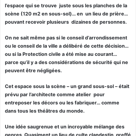
l’espace qui se trouve juste sous les planches de la
scène (120 m2 en sous-sol)… en un lieu de prière…
pouvant recevoir plusieurs dizaines de personnes.
On ne sait même pas si le conseil d’arrondissement
ou le conseil de la ville a délibéré de cette décision…
ou si la Protection civile a été mise au courant…
parce qu’il y a des considérations de sécurité qui ne
peuvent être négligées.
Cet espace sous la scène – un grand sous-sol – était
prévu par l’architecte comme atelier pour
entreposer les décors ou les fabriquer… comme
dans tous les théâtres du monde.
Une idée saugrenue et un incroyable mélange des
genres. Quasiment un lieu de culte clandestin greffé