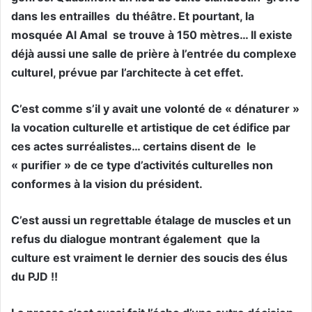
dans les entrailles du théâtre. Et pourtant, la
mosquée Al Amal se trouve à 150 mètres… Il existe
déjà aussi une salle de prière à l’entrée du complexe
culturel, prévue par l’architecte à cet effet.
C’est comme s’il y avait une volonté de « dénaturer »
la vocation culturelle et artistique de cet édifice par
ces actes surréalistes… certains disent de le
« purifier » de ce type d’activités culturelles non
conformes à la vision du président.
C’est aussi un regrettable étalage de muscles et un
refus du dialogue montrant également que la
culture est vraiment le dernier des soucis des élus
du PJD !!