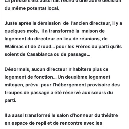
La presse s’est aussi fait l’écho d’une autre décision
du même potentat local.
Juste après la démission de l’ancien directeur, il y a
quelques mois, il a transformé la maison de
logement du directeur en lieu de réunions, de
Walimas et de Zroud… pour les Frères du parti qu’ils
soient de Casablanca ou de passage…
Désormais, aucun directeur n’habitera plus ce
logement de fonction… Un deuxième logement
mitoyen, prévu pour l’hébergement provisoire des
troupes de passage a été réservé aux sœurs du
parti.
Il a aussi transformé le salon d’honneur du théâtre
en espace de repli et de rencontre avec les