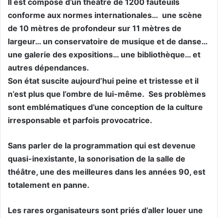
Il est composé d’un théâtre de 1200 fauteuils
conforme aux normes internationales… une scène
de 10 mètres de profondeur sur 11 mètres de
largeur… un conservatoire de musique et de danse…
une galerie des expositions… une bibliothèque… et
autres dépendances.
Son état suscite aujourd’hui peine et tristesse et il
n’est plus que l’ombre de lui-même. Ses problèmes
sont emblématiques d’une conception de la culture
irresponsable et parfois provocatrice.
Sans parler de la programmation qui est devenue
quasi-inexistante, la sonorisation de la salle de
théâtre, une des meilleures dans les années 90, est
totalement en panne.
Les rares organisateurs sont priés d’aller louer une