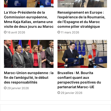
La Vice-Présidente de la
Renseignement en Europe :
Commission européenne,
l’expérience de la Roumanie,
Mme Kaja Kallas, entame une
de l’Espagne et du Maroc
visite de deux jours au Maroc
comme pilier stratégique
16 avril 2026
11 mars 2026
Maroc–Union européenne : la
Bruxelles : M. Bourita
fin de l’ambiguïté, le début
confiant quant aux
des responsabilités
perspectives positives du
partenariat Maroc-UE
29 janvier 2026
29 janvier 2026