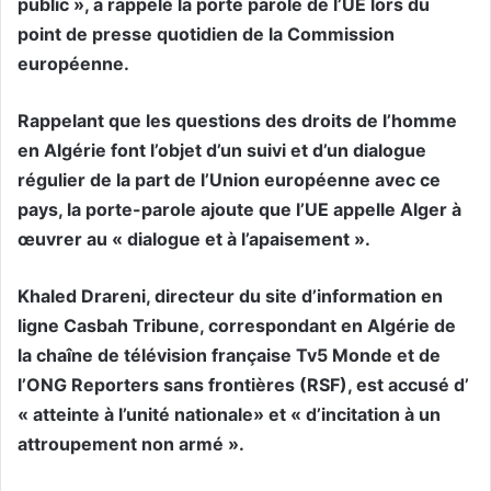
public », a rappelé la porte parole de l’UE lors du
point de presse quotidien de la Commission
européenne.
Rappelant que les questions des droits de l’homme
en Algérie font l’objet d’un suivi et d’un dialogue
régulier de la part de l’Union européenne avec ce
pays, la porte-parole ajoute que l’UE appelle Alger à
œuvrer au « dialogue et à l’apaisement ».
Khaled Drareni, directeur du site d’information en
ligne Casbah Tribune, correspondant en Algérie de
la chaîne de télévision française Tv5 Monde et de
l’ONG Reporters sans frontières (RSF), est accusé d’
« atteinte à l’unité nationale» et « d’incitation à un
attroupement non armé ».