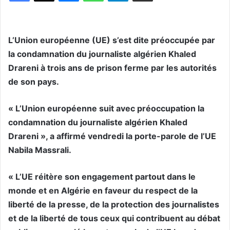
L’Union européenne (UE) s’est dite préoccupée par
la condamnation du journaliste algérien Khaled
Drareni à trois ans de prison ferme par les autorités
de son pays.
« L’Union européenne suit avec préoccupation la
condamnation du journaliste algérien Khaled
Drareni », a affirmé vendredi la porte-parole de l’UE
Nabila Massrali.
« L’UE réitère son engagement partout dans le
monde et en Algérie en faveur du respect de la
liberté de la presse, de la protection des journalistes
et de la liberté de tous ceux qui contribuent au débat