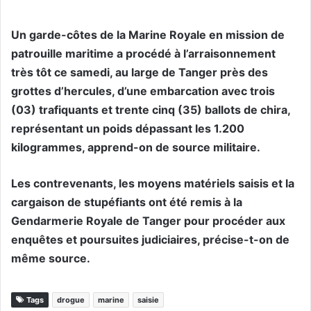
Un garde-côtes de la Marine Royale en mission de
patrouille maritime a procédé à l’arraisonnement
très tôt ce samedi, au large de Tanger près des
grottes d’hercules, d’une embarcation avec trois
(03) trafiquants et trente cinq (35) ballots de chira,
représentant un poids dépassant les 1.200
kilogrammes, apprend-on de source militaire.
Les contrevenants, les moyens matériels saisis et la
cargaison de stupéfiants ont été remis à la
Gendarmerie Royale de Tanger pour procéder aux
enquêtes et poursuites judiciaires, précise-t-on de
même source.
Tags
drogue
marine
saisie