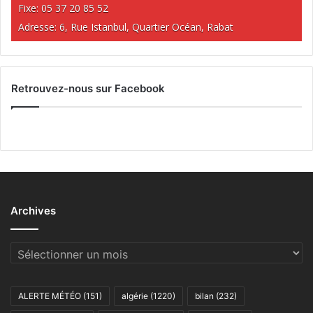
Fixe: 05 37 20 85 52
Adresse: 6, Rue Istanbul, Quartier Océan, Rabat
Retrouvez-nous sur Facebook
Archives
Archives
ALERTE MÉTÉO
(151)
algérie
(1220)
bilan
(232)