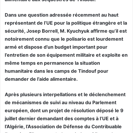
Dans une question adressée récemment au haut
représentant de l’UE pour la politique étrangère et la
sécurité, Josep Borrell, M. Kyuchyuk affirme qu’il est
notoirement connu que le polisario est lourdement
armé et dispose d’un budget important pour
l’entretien de son équipement militaire et exploite en
même temps en permanence la situation
humanitaire dans les camps de Tindouf pour
demander de l’aide alimentaire.
Après plusieurs interpellations et le déclenchement
de mécanismes de suivi au niveau du Parlement
européen, dont un projet de résolution déposé le 9
juillet dernier demandant des comptes à l’UE et à
l’Algérie, l’Association de Défense du Contribuable