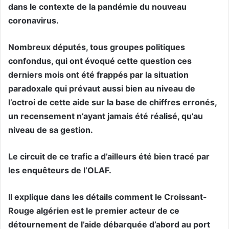
dans le contexte de la pandémie du nouveau
coronavirus.
Nombreux députés, tous groupes politiques
confondus, qui ont évoqué cette question ces
derniers mois ont été frappés par la situation
paradoxale qui prévaut aussi bien au niveau de
l’octroi de cette aide sur la base de chiffres erronés,
un recensement n’ayant jamais été réalisé, qu’au
niveau de sa gestion.
Le circuit de ce trafic a d’ailleurs été bien tracé par
les enquêteurs de l’OLAF.
Il explique dans les détails comment le Croissant-
Rouge algérien est le premier acteur de ce
détournement de l’aide débarquée d’abord au port