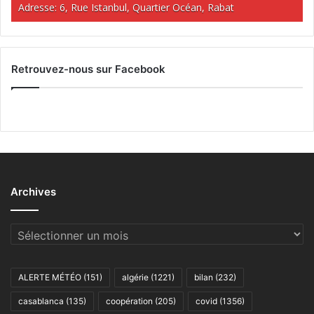
Adresse: 6, Rue Istanbul, Quartier Océan, Rabat
Retrouvez-nous sur Facebook
Archives
Archives
ALERTE MÉTÉO
(151)
algérie
(1221)
bilan
(232)
casablanca
(135)
coopération
(205)
covid
(1356)