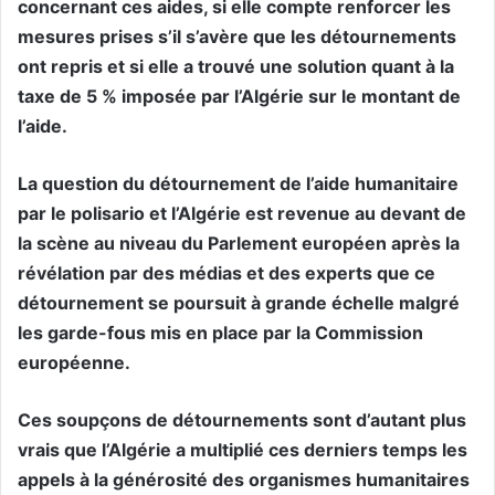
concernant ces aides, si elle compte renforcer les
mesures prises s’il s’avère que les détournements
ont repris et si elle a trouvé une solution quant à la
taxe de 5 % imposée par l’Algérie sur le montant de
l’aide.
La question du détournement de l’aide humanitaire
par le polisario et l’Algérie est revenue au devant de
la scène au niveau du Parlement européen après la
révélation par des médias et des experts que ce
détournement se poursuit à grande échelle malgré
les garde-fous mis en place par la Commission
européenne.
Ces soupçons de détournements sont d’autant plus
vrais que l’Algérie a multiplié ces derniers temps les
appels à la générosité des organismes humanitaires