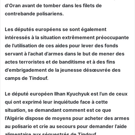
d’Oran avant de tomber dans les filets de
contrebande polisariens.
Les députés européens se sont également
intéressés à la situation extrêmement préoccupante
de l’utilisation de ces aides pour lever des fonds
servant à l’achat d’armes dans le but de mener des
actes terroristes et de banditisme et à des fins
d’embrigadement de la jeunesse désœuvrée des
camps de Tindouf.
Le député européen Ilhan Kyuchyuk est l’un de ceux
qui ont exprimé leur inquiétude face à cette
situation, se demandant comment est ce que
l’Algérie dispose de moyens pour acheter des armes
au polisario et crie au secours pour demander l’aide
alimentaire aux séquestrés de Tindouf.