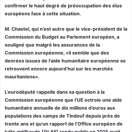
confirmer le haut degré de préoccupation des élus
européens face à cette situation.
M. Chastel, qui n’est autre que le vice-président de la
Commission du Budget au Parlement européen, a
souligné que malgré les assurances de la
Commission européenne, «il semble que des
denrées issues de l’aide humanitaire européenne se
retrouvent encore aujourd’hui sur les marchés
mauritaniens».
L’eurodéputé rappelle dans sa question à la
Commission européenne que l’UE octroie une aide
humanitaire annuelle de dix millions d’euros aux
populations des camps de Tindouf depuis près de
trente ans et qu’un rapport de l’Office européen de
lutte antifraude (OLAF) rendu public en 2015 avait