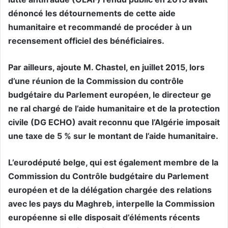
dénoncé les détournements de cette aide
humanitaire et recommandé de procéder à un
recensement officiel des bénéficiaires.
Par ailleurs, ajoute M. Chastel, en juillet 2015, lors
d’une réunion de la Commission du contrôle
budgétaire du Parlement européen, le directeur ge
ne ral chargé de l’aide humanitaire et de la protection
civile (DG ECHO) avait reconnu que l’Algérie imposait
une taxe de 5 % sur le montant de l’aide humanitaire.
L’eurodéputé belge, qui est également membre de la
Commission du Contrôle budgétaire du Parlement
européen et de la délégation chargée des relations
avec les pays du Maghreb, interpelle la Commission
européenne si elle disposait d’éléments récents