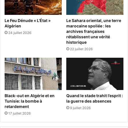
Le Feu Dénude « L’État »
Le Sahara oriental, une terre
Algérien
marocaine spoliée : les
archives françaises
24 juillet 2026
rétablissent une vérité
historique
22 juillet 2026
Black-out en Algérie et en
Quand le stade trahit l’esprit :
Tunisie: la bombe à
la guerre des absences
retardement
9 juillet 2026
17 juillet 2026