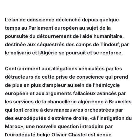
L’élan de conscience déclenché depuis quelque
temps au Parlement européen au sujet de la
poursuite du détournement de l’aide humanitaire,
destinée aux séquestrés des camps de Tindouf, par
le polisario et l’Algérie se poursuit et se renforce.
Contrairement aux allégations véhiculées par les
détracteurs de cette prise de conscience qui prend
de plus en plus d’ampleur au sein de l’hémicycle
européen et aux arguments fallacieux avancés par
les services de la chancellerie algérienne à Bruxelles
qui font croire à des manœuvres orchestrées par
des eurodéputés d’extrême droite, «à l’instigation du
Maroc», une nouvelle question introduite par
l’eurodéputé belge Olivier Chastel est venue