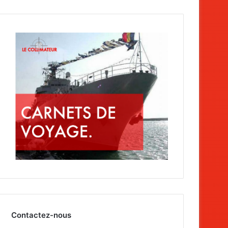
Contactez-nous