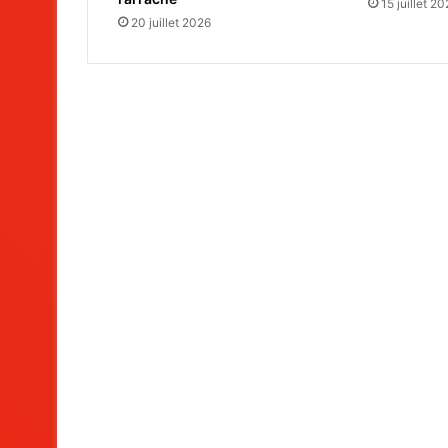
15 juillet 2
20 juillet 2026