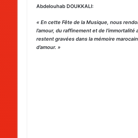
Abdelouhab DOUKKALI:
« En cette Fête de la Musique, nous rend
l’amour, du raffinement et de l’immortalit
restent gravées dans la mémoire marocain
d’amour. »