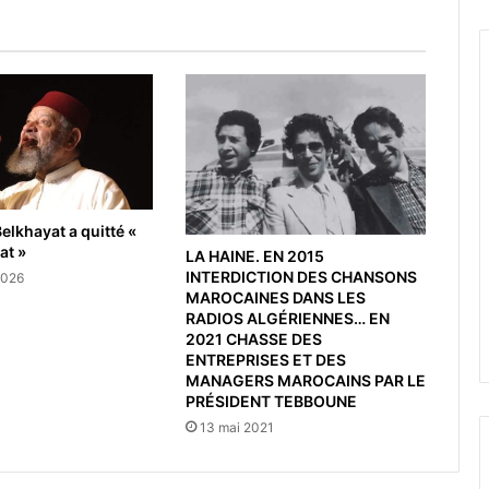
elkhayat a quitté «
at »
LA HAINE. EN 2015
INTERDICTION DES CHANSONS
2026
MAROCAINES DANS LES
RADIOS ALGÉRIENNES… EN
2021 CHASSE DES
ENTREPRISES ET DES
MANAGERS MAROCAINS PAR LE
PRÉSIDENT TEBBOUNE
13 mai 2021