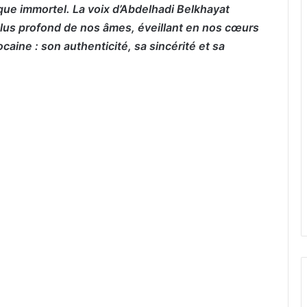
ique immortel. La voix d’Abdelhadi Belkhayat
lus profond de nos âmes, éveillant en nos cœurs
caine : son authenticité, sa sincérité et sa