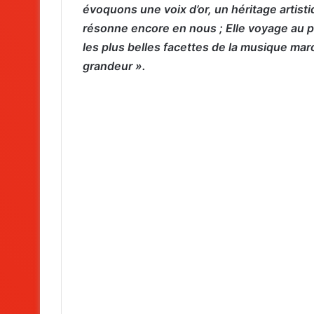
évoquons une voix d’or, un héritage artist
résonne encore en nous ; Elle voyage au p
les plus belles facettes de la musique maro
grandeur ».