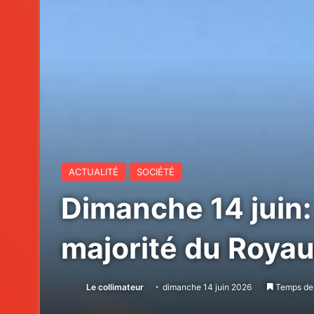
ACTUALITÉ
SOCIÉTÉ
Dimanche 14 juin:
majorité du Roya
Le collimateur
dimanche 14 juin 2026
Temps de 