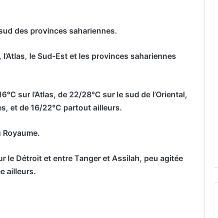
 sud des provinces sahariennes.
, l’Atlas, le Sud-Est et les provinces sahariennes
°C sur l’Atlas, de 22/28°C sur le sud de l’Oriental,
s, et de 16/22°C partout ailleurs.
du Royaume.
r le Détroit et entre Tanger et Assilah, peu agitée
e ailleurs.