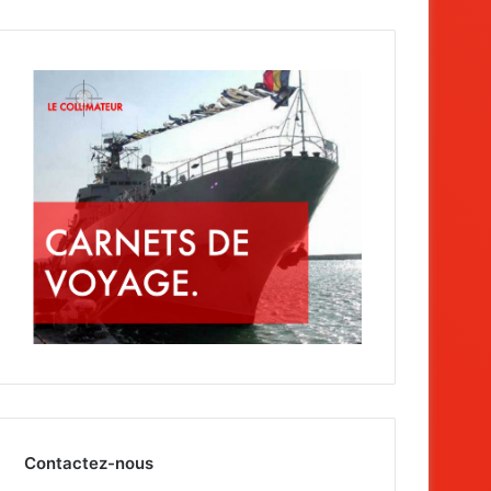
Contactez-nous