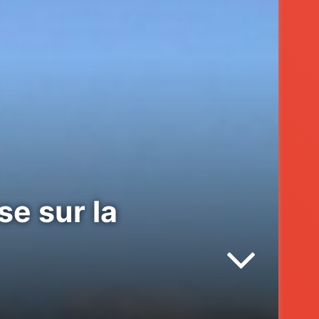
e sur la