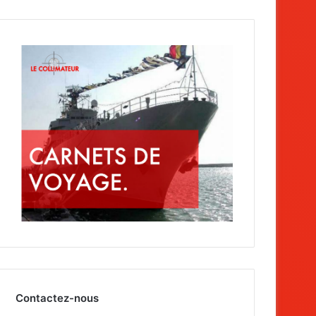
Contactez-nous