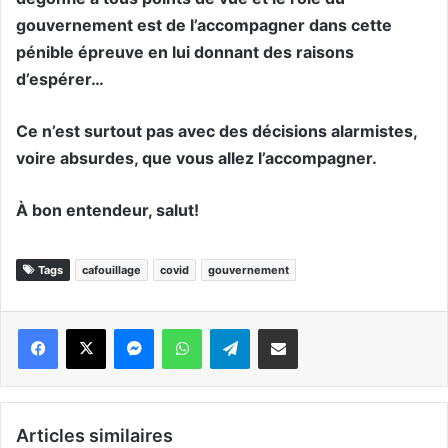
gouvernement est de l’accompagner dans cette
pénible épreuve en lui donnant des raisons
d’espérer…
Ce n’est surtout pas avec des décisions alarmistes,
voire absurdes, que vous allez l’accompagner.
À bon entendeur, salut!
Tags
cafouillage
covid
gouvernement
Messenger
WhatsApp
Telegram
Partager par email
Articles similaires