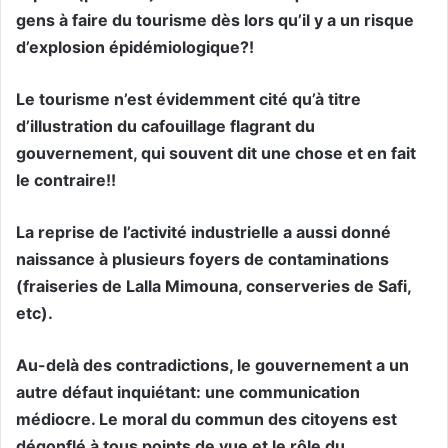
gens à faire du tourisme dès lors qu’il y a un risque
d’explosion épidémiologique?!
Le tourisme n’est évidemment cité qu’à titre
d’illustration du cafouillage flagrant du
gouvernement, qui souvent dit une chose et en fait
le contraire!!
La reprise de l’activité industrielle a aussi donné
naissance à plusieurs foyers de contaminations
(fraiseries de Lalla Mimouna, conserveries de Safi,
etc).
Au-delà des contradictions, le gouvernement a un
autre défaut inquiétant: une communication
médiocre. Le moral du commun des citoyens est
dégonflé à tous points de vue et le rôle du