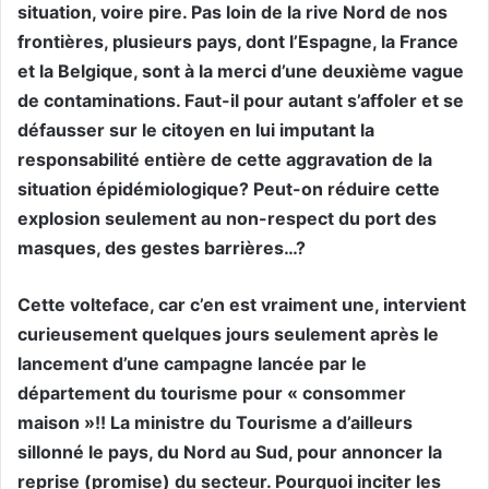
situation, voire pire. Pas loin de la rive Nord de nos
frontières, plusieurs pays, dont l’Espagne, la France
et la Belgique, sont à la merci d’une deuxième vague
de contaminations. Faut-il pour autant s’affoler et se
défausser sur le citoyen en lui imputant la
responsabilité entière de cette aggravation de la
situation épidémiologique? Peut-on réduire cette
explosion seulement au non-respect du port des
masques, des gestes barrières…?
Cette volteface, car c’en est vraiment une, intervient
curieusement quelques jours seulement après le
lancement d’une campagne lancée par le
département du tourisme pour « consommer
maison »!! La ministre du Tourisme a d’ailleurs
sillonné le pays, du Nord au Sud, pour annoncer la
reprise (promise) du secteur. Pourquoi inciter les