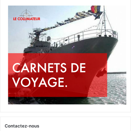
Contactez-nous