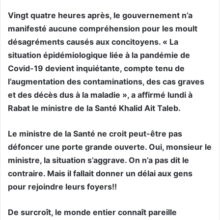
Vingt quatre heures après, le gouvernement n’a
manifesté aucune compréhension pour les moult
désagréments causés aux concitoyens. « La
situation épidémiologique liée à la pandémie de
Covid-19 devient inquiétante, compte tenu de
l’augmentation des contaminations, des cas graves
et des décès dus à la maladie », a affirmé lundi à
Rabat le ministre de la Santé Khalid Ait Taleb.
Le ministre de la Santé ne croit peut-être pas
défoncer une porte grande ouverte. Oui, monsieur le
ministre, la situation s’aggrave. On n’a pas dit le
contraire. Mais il fallait donner un délai aux gens
pour rejoindre leurs foyers!!
De surcroît, le monde entier connaît pareille