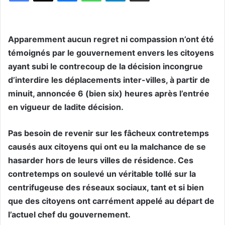
Apparemment aucun regret ni compassion n’ont été
témoignés par le gouvernement envers les citoyens
ayant subi le contrecoup de la décision incongrue
d’interdire les déplacements inter-villes, à partir de
minuit, annoncée 6 (bien six) heures après l’entrée
en vigueur de ladite décision.
Pas besoin de revenir sur les fâcheux contretemps
causés aux citoyens qui ont eu la malchance de se
hasarder hors de leurs villes de résidence. Ces
contretemps on soulevé un véritable tollé sur la
centrifugeuse des réseaux sociaux, tant et si bien
que des citoyens ont carrément appelé au départ de
l’actuel chef du gouvernement.