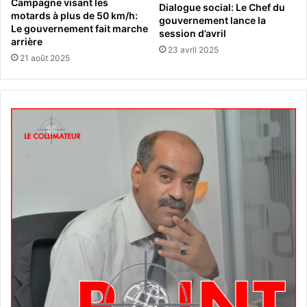
Campagne visant les
Dialogue social: Le Chef du
motards à plus de 50 km/h:
gouvernement lance la
Le gouvernement fait marche
session d’avril
arrière
23 avril 2025
21 août 2025