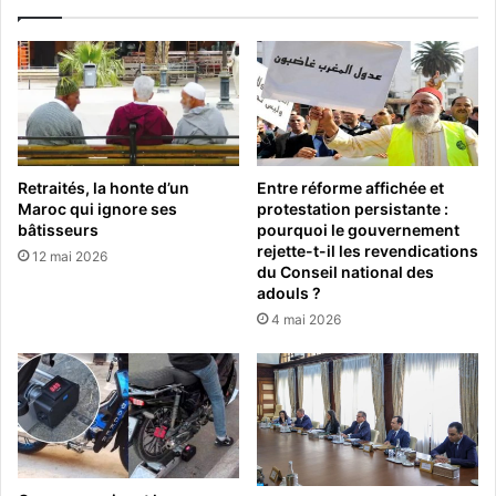
Retraités, la honte d’un
Entre réforme affichée et
Maroc qui ignore ses
protestation persistante :
bâtisseurs
pourquoi le gouvernement
rejette-t-il les revendications
12 mai 2026
du Conseil national des
adouls ?
4 mai 2026