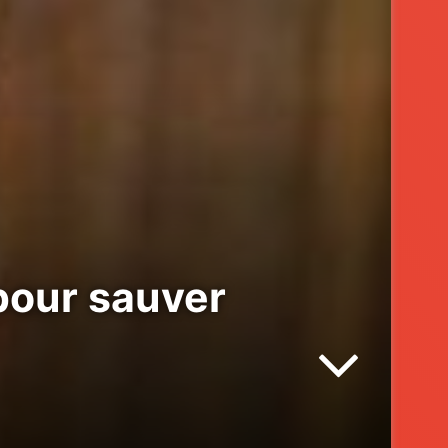
pour sauver