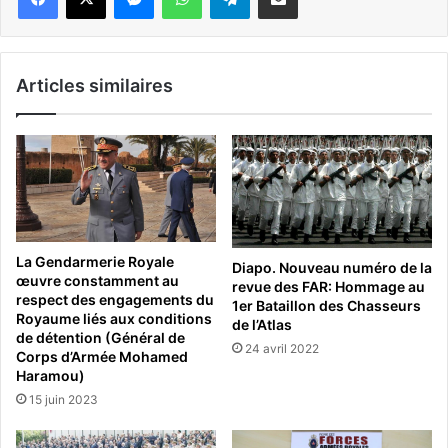
Articles similaires
La Gendarmerie Royale
Diapo. Nouveau numéro de la
œuvre constamment au
revue des FAR: Hommage au
respect des engagements du
1er Bataillon des Chasseurs
Royaume liés aux conditions
de l’Atlas
de détention (Général de
24 avril 2022
Corps d’Armée Mohamed
Haramou)
15 juin 2023