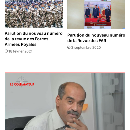
Parution du nouveau numéro
Parution du nouveau numéro
de la revue des Forces
de la Revue des FAR
Armées Royales
3 septembre 2020
18 février 2021