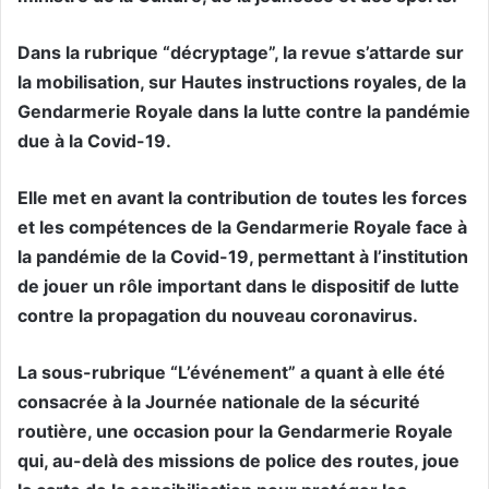
Dans la rubrique “décryptage”, la revue s’attarde sur
la mobilisation, sur Hautes instructions royales, de la
Gendarmerie Royale dans la lutte contre la pandémie
due à la Covid-19.
Elle met en avant la contribution de toutes les forces
et les compétences de la Gendarmerie Royale face à
la pandémie de la Covid-19, permettant à l’institution
de jouer un rôle important dans le dispositif de lutte
contre la propagation du nouveau coronavirus.
La sous-rubrique “L’événement” a quant à elle été
consacrée à la Journée nationale de la sécurité
routière, une occasion pour la Gendarmerie Royale
qui, au-delà des missions de police des routes, joue