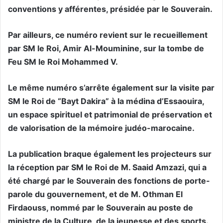
conventions y afférentes, présidée par le Souverain.
Par ailleurs, ce numéro revient sur le recueillement
par SM le Roi, Amir Al-Mouminine, sur la tombe de
Feu SM le Roi Mohammed V.
Le même numéro s’arrête également sur la visite par
SM le Roi de “Bayt Dakira” à la médina d’Essaouira,
un espace spirituel et patrimonial de préservation et
de valorisation de la mémoire judéo-marocaine.
La publication braque également les projecteurs sur
la réception par SM le Roi de M. Saaid Amzazi, qui a
été chargé par le Souverain des fonctions de porte-
parole du gouvernement, et de M. Othman El
Firdaouss, nommé par le Souverain au poste de
ministre de la Culture, de la jeunesse et des sports.