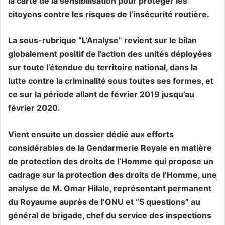
la carte de la sensibilisation pour protéger les
citoyens contre les risques de l’insécurité routière.
La sous-rubrique “L’Analyse” revient sur le bilan
globalement positif de l’action des unités déployées
sur toute l’étendue du territoire national, dans la
lutte contre la criminalité sous toutes ses formes, et
ce sur la période allant de février 2019 jusqu’au
février 2020.
Vient ensuite un dossier dédié aux efforts
considérables de la Gendarmerie Royale en matière
de protection des droits de l’Homme qui propose un
cadrage sur la protection des droits de l’Homme, une
analyse de M. Omar Hilale, représentant permanent
du Royaume auprès de l’ONU et “5 questions” au
général de brigade, chef du service des inspections