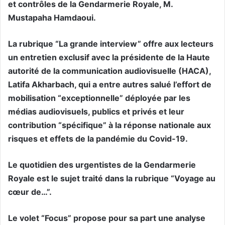
et contrôles de la Gendarmerie Royale, M.
Mustapaha Hamdaoui.
La rubrique “La grande interview” offre aux lecteurs
un entretien exclusif avec la présidente de la Haute
autorité de la communication audiovisuelle (HACA),
Latifa Akharbach, qui a entre autres salué l’effort de
mobilisation “exceptionnelle” déployée par les
médias audiovisuels, publics et privés et leur
contribution “spécifique” à la réponse nationale aux
risques et effets de la pandémie du Covid-19.
Le quotidien des urgentistes de la Gendarmerie
Royale est le sujet traité dans la rubrique “Voyage au
cœur de…”.
Le volet “Focus” propose pour sa part une analyse