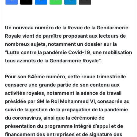
Un nouveau numéro de la Revue de la Gendarmerie
Royale vient de paraître proposant aux lecteurs de
nombreux sujets, notamment un dossier sur la
“Lutte contre la pandémie Covid-19, une mobilisation
tous azimuts de la Gendarmerie Royale”.
Pour son 64ème numéro, cette revue trimestrielle
consacre une grande partie de son contenu aux
activités royales, notamment la séance de travail
présidée par SM le Roi Mohammed VI, consacrée au
suivi de la gestion de la propagation de la pandémie
du coronavirus, ainsi que la cérémonie de
présentation du programme intégré d’appui et de
financement des entreprises et de signature des