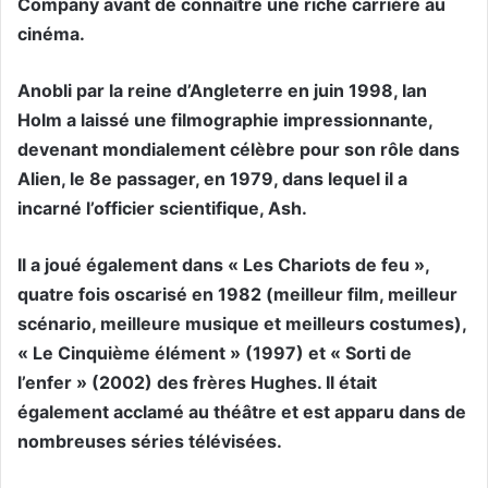
Company avant de connaître une riche carrière au
cinéma.
Anobli par la reine d’Angleterre en juin 1998, Ian
Holm a laissé une filmographie impressionnante,
devenant mondialement célèbre pour son rôle dans
Alien, le 8e passager, en 1979, dans lequel il a
incarné l’officier scientifique, Ash.
Il a joué également dans « Les Chariots de feu »,
quatre fois oscarisé en 1982 (meilleur film, meilleur
scénario, meilleure musique et meilleurs costumes),
« Le Cinquième élément » (1997) et « Sorti de
l’enfer » (2002) des frères Hughes. Il était
également acclamé au théâtre et est apparu dans de
nombreuses séries télévisées.