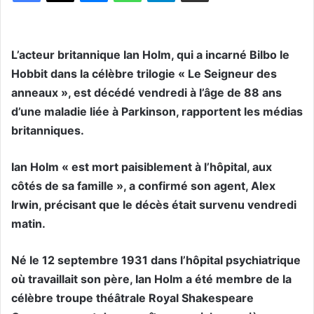
L’acteur britannique Ian Holm, qui a incarné Bilbo le
Hobbit dans la célèbre trilogie « Le Seigneur des
anneaux », est décédé vendredi à l’âge de 88 ans
d’une maladie liée à Parkinson, rapportent les médias
britanniques.
Ian Holm « est mort paisiblement à l’hôpital, aux
côtés de sa famille », a confirmé son agent, Alex
Irwin, précisant que le décès était survenu vendredi
matin.
Né le 12 septembre 1931 dans l’hôpital psychiatrique
où travaillait son père, Ian Holm a été membre de la
célèbre troupe théâtrale Royal Shakespeare