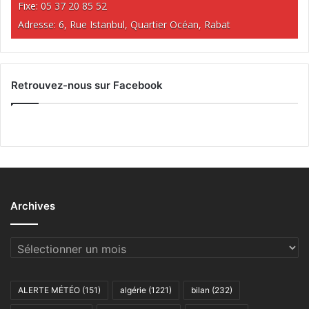
Fixe: 05 37 20 85 52
Adresse: 6, Rue Istanbul, Quartier Océan, Rabat
Retrouvez-nous sur Facebook
Archives
Archives
ALERTE MÉTÉO
(151)
algérie
(1221)
bilan
(232)