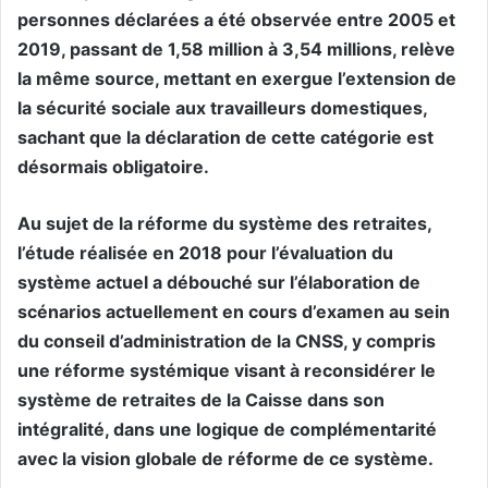
personnes déclarées a été observée entre 2005 et
2019, passant de 1,58 million à 3,54 millions, relève
la même source, mettant en exergue l’extension de
la sécurité sociale aux travailleurs domestiques,
sachant que la déclaration de cette catégorie est
désormais obligatoire.
Au sujet de la réforme du système des retraites,
l’étude réalisée en 2018 pour l’évaluation du
système actuel a débouché sur l’élaboration de
scénarios actuellement en cours d’examen au sein
du conseil d’administration de la CNSS, y compris
une réforme systémique visant à reconsidérer le
système de retraites de la Caisse dans son
intégralité, dans une logique de complémentarité
avec la vision globale de réforme de ce système.