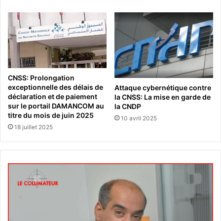
CNSS: Prolongation
exceptionnelle des délais de
Attaque cybernétique contre
déclaration et de paiement
la CNSS: La mise en garde de
sur le portail DAMANCOM au
la CNDP
titre du mois de juin 2025
10 avril 2025
18 juillet 2025