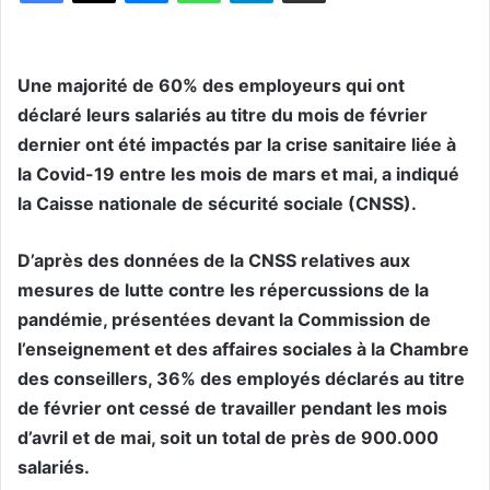
Une majorité de 60% des employeurs qui ont
déclaré leurs salariés au titre du mois de février
dernier ont été impactés par la crise sanitaire liée à
la Covid-19 entre les mois de mars et mai, a indiqué
la Caisse nationale de sécurité sociale (CNSS).
D’après des données de la CNSS relatives aux
mesures de lutte contre les répercussions de la
pandémie, présentées devant la Commission de
l’enseignement et des affaires sociales à la Chambre
des conseillers, 36% des employés déclarés au titre
de février ont cessé de travailler pendant les mois
d’avril et de mai, soit un total de près de 900.000
salariés.