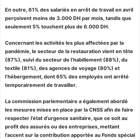
En outre, 61% des salariés en arrêt de travail en avril
perçoivent moins de 3.000 DH par mois, tandis que
seulement 5% touchent plus de 6.000 DH.
Concernant les activités les plus affectées par la
pandémie, le secteur de la restauration vient en tête
(87%), suivi du secteur de l’habillement (88%), du
textile (81%), des agences de voyage (80%) et
l’hébergement, dont 65% des employés ont arrêté
temporairement de travailler.
La commission parlementaire a également abordé
les mesures mises en place par la CNSS afin de faire
respecter l’état d’urgence sanitaire, que ce soit au
profit des assurés ou des entreprises, mettant
l’accent sur la contribution apportée au Fonds spécial