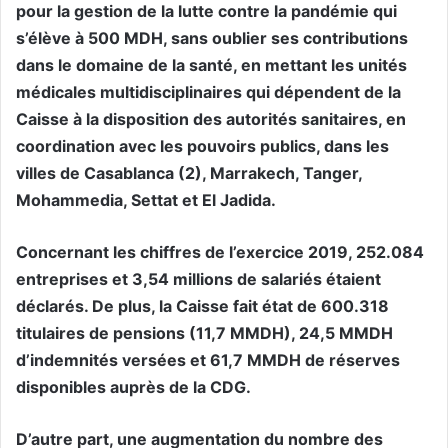
pour la gestion de la lutte contre la pandémie qui
s’élève à 500 MDH, sans oublier ses contributions
dans le domaine de la santé, en mettant les unités
médicales multidisciplinaires qui dépendent de la
Caisse à la disposition des autorités sanitaires, en
coordination avec les pouvoirs publics, dans les
villes de Casablanca (2), Marrakech, Tanger,
Mohammedia, Settat et El Jadida.
Concernant les chiffres de l’exercice 2019, 252.084
entreprises et 3,54 millions de salariés étaient
déclarés. De plus, la Caisse fait état de 600.318
titulaires de pensions (11,7 MMDH), 24,5 MMDH
d’indemnités versées et 61,7 MMDH de réserves
disponibles auprès de la CDG.
D’autre part, une augmentation du nombre des