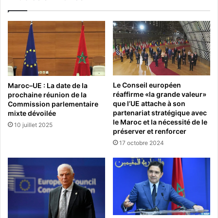
Le Conseil européen
Maroc–UE : La date de la
réaffirme «la grande valeur»
prochaine réunion de la
que l’UE attache à son
Commission parlementaire
partenariat stratégique avec
mixte dévoilée
le Maroc et la nécessité de le
10 juillet 2025
préserver et renforcer
17 octobre 2024