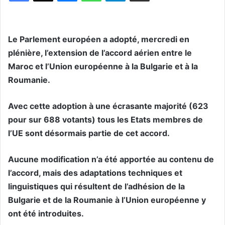
Le Parlement européen a adopté, mercredi en
plénière, l’extension de l’accord aérien entre le
Maroc et l’Union européenne à la Bulgarie et à la
Roumanie.
Avec cette adoption à une écrasante majorité (623
pour sur 688 votants) tous les Etats membres de
l’UE sont désormais partie de cet accord.
Aucune modification n’a été apportée au contenu de
l’accord, mais des adaptations techniques et
linguistiques qui résultent de l’adhésion de la
Bulgarie et de la Roumanie à l’Union européenne y
ont été introduites.