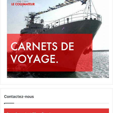
Contactez-nous