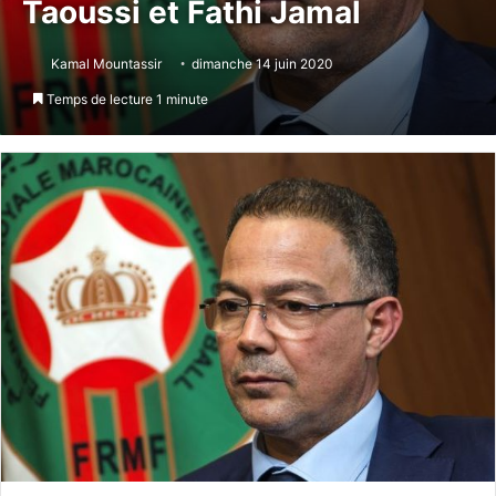
Taoussi et Fathi Jamal
Kamal Mountassir
dimanche 14 juin 2020
Temps de lecture 1 minute