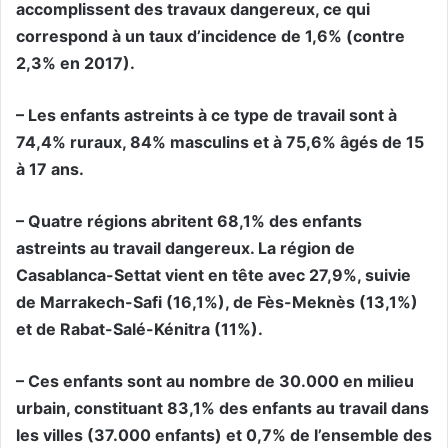
accomplissent des travaux dangereux, ce qui
correspond à un taux d’incidence de 1,6% (contre
2,3% en 2017).
– Les enfants astreints à ce type de travail sont à
74,4% ruraux, 84% masculins et à 75,6% âgés de 15
à 17 ans.
– Quatre régions abritent 68,1% des enfants
astreints au travail dangereux. La région de
Casablanca-Settat vient en tête avec 27,9%, suivie
de Marrakech-Safi (16,1%), de Fès-Meknès (13,1%)
et de Rabat-Salé-Kénitra (11%).
– Ces enfants sont au nombre de 30.000 en milieu
urbain, constituant 83,1% des enfants au travail dans
les villes (37.000 enfants) et 0,7% de l’ensemble des