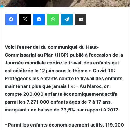
Messenger
WhatsApp
Telegram
Partager par email
Voici l’essentiel du communiqué du Haut-
Commissariat au Plan (HCP) publié à l’occasion de la
Journée mondiale contre le travail des enfants qui
est célébrée le 12 juin sous le thème « Covid-19:
Protégeons les enfants contre le travail des enfants,
maintenant plus que jamais ! »: – Au Maroc, on
compte 200.000 enfants économiquement actifs
parmi les 7.271.000 enfants âgés de 7 à 17 ans,
marquant une baisse de 23,5% par rapport à 2017.
– Parmi les enfants économiquement actifs, 119.000