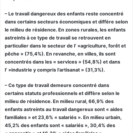
– Le travail dangereux des enfants reste concentré
dans certains secteurs économiques et diffère selon
le milieu de résidence. En zones rurales, les enfants
astreints à ce type de travail se retrouvent en
particulier dans le secteur de l’ »agriculture, forêt et
pêche » (75,4%). En revanche, en villes, ils sont
concentrés dans les « services » (54,8%) et dans
l’ »industrie y compris l’artisanat » (31,3%).
– Ce type de travail demeure concentré dans
certains statuts professionnels et diffère selon le
milieu de résidence. En milieu rural, 66,9% des
enfants astreints au travail dangereux sont « aides
familiales » et 23,6% « salariés ». En milieu urbain,
45,2% des enfants sont « salariés », 30,4% des