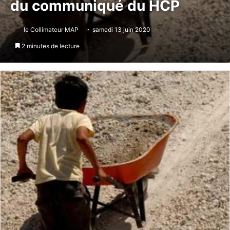
du communiqué du HCP
le Collimateur MAP
samedi 13 juin 2020
2 minutes de lecture