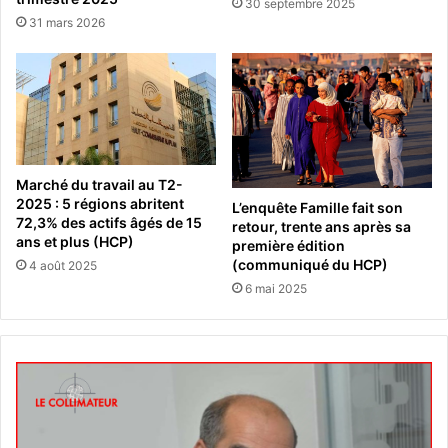
30 septembre 2025
31 mars 2026
Marché du travail au T2-
2025 : 5 régions abritent
L’enquête Famille fait son
72,3% des actifs âgés de 15
retour, trente ans après sa
ans et plus (HCP)
première édition
(communiqué du HCP)
4 août 2025
6 mai 2025