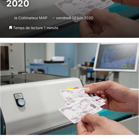
2020
le Collimateur MAP
vendredi 12 juin 2020
Temps de lecture 1 minute