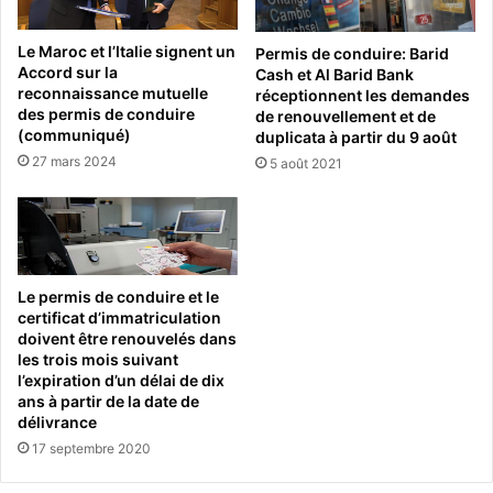
Le Maroc et l’Italie signent un
Permis de conduire: Barid
Accord sur la
Cash et Al Barid Bank
reconnaissance mutuelle
réceptionnent les demandes
des permis de conduire
de renouvellement et de
(communiqué)
duplicata à partir du 9 août
27 mars 2024
5 août 2021
Le permis de conduire et le
certificat d’immatriculation
doivent être renouvelés dans
les trois mois suivant
l’expiration d’un délai de dix
ans à partir de la date de
délivrance
17 septembre 2020