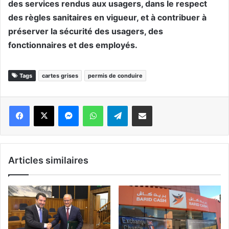
des services rendus aux usagers, dans le respect
des règles sanitaires en vigueur, et à contribuer à
préserver la sécurité des usagers, des
fonctionnaires et des employés.
Tags
cartes grises
permis de conduire
Messenger
WhatsApp
Telegram
Partager par email
Articles similaires