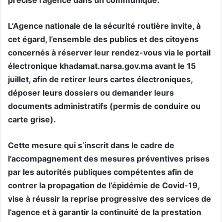
L’Agence nationale de la sécurité routière invite, à
cet égard, l’ensemble des publics et des citoyens
concernés à réserver leur rendez-vous via le portail
électronique khadamat.narsa.gov.ma avant le 15
juillet, afin de retirer leurs cartes électroniques,
déposer leurs dossiers ou demander leurs
documents administratifs (permis de conduire ou
carte grise).
Cette mesure qui s’inscrit dans le cadre de
l’accompagnement des mesures préventives prises
par les autorités publiques compétentes afin de
contrer la propagation de l’épidémie de Covid-19,
vise à réussir la reprise progressive des services de
l’agence et à garantir la continuité de la prestation