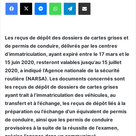
Messenger
WhatsApp
Telegram
Partager par email
Les reçus de dépôt des dossiers de cartes grises et
de permis de conduire, délivrés par les centres
d’immatriculation, ayant expiré entre le 17 mars et le
15 juin 2020, resteront valables jusqu’au 15 juillet
2020, a indiqué l’Agence nationale de la sécurité
routière (NARSA). Les documents concernés sont
les reçus de dépôt de dossiers de cartes grises
ayant trait à l’immatriculation des véhicules, au
transfert et à l’échange, les reçus de dépôt liés à la
préparation ou l’échange d’un équivalent de permis
de conduire, ainsi que les permis de conduire
provisoires à la suite de la réussite de l’examen,
précise l’agence dans un communiqué.