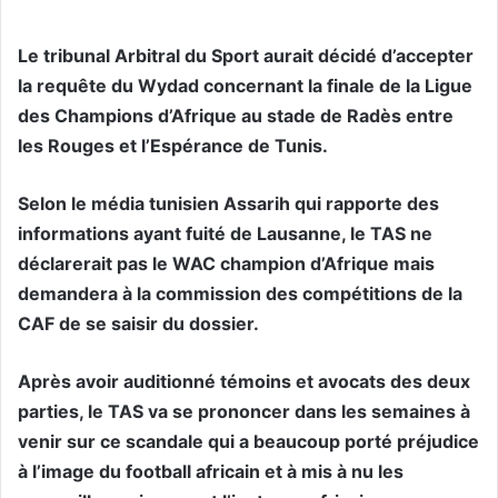
Le tribunal Arbitral du Sport aurait décidé d’accepter
la requête du Wydad concernant la finale de la Ligue
des Champions d’Afrique au stade de Radès entre
les Rouges et l’Espérance de Tunis.
Selon le média tunisien Assarih qui rapporte des
informations ayant fuité de Lausanne, le TAS ne
déclarerait pas le WAC champion d’Afrique mais
demandera à la commission des compétitions de la
CAF de se saisir du dossier.
Après avoir auditionné témoins et avocats des deux
parties, le TAS va se prononcer dans les semaines à
venir sur ce scandale qui a beaucoup porté préjudice
à l’image du football africain et à mis à nu les