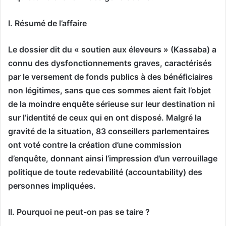
I. Résumé de l’affaire
Le dossier dit du « soutien aux éleveurs » (Kassaba) a
connu des dysfonctionnements graves, caractérisés
par le versement de fonds publics à des bénéficiaires
non légitimes, sans que ces sommes aient fait l’objet
de la moindre enquête sérieuse sur leur destination ni
sur l’identité de ceux qui en ont disposé. Malgré la
gravité de la situation, 83 conseillers parlementaires
ont voté contre la création d’une commission
d’enquête, donnant ainsi l’impression d’un verrouillage
politique de toute redevabilité (accountability) des
personnes impliquées.
II. Pourquoi ne peut-on pas se taire ?