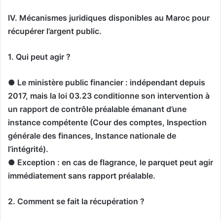
IV. Mécanismes juridiques disponibles au Maroc pour
récupérer l’argent public.
1. Qui peut agir ?
● Le ministère public financier : indépendant depuis
2017, mais la loi 03.23 conditionne son intervention à
un rapport de contrôle préalable émanant d’une
instance compétente (Cour des comptes, Inspection
générale des finances, Instance nationale de
l’intégrité).
● Exception : en cas de flagrance, le parquet peut agir
immédiatement sans rapport préalable.
2. Comment se fait la récupération ?