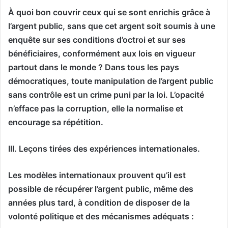
À quoi bon couvrir ceux qui se sont enrichis grâce à
l’argent public, sans que cet argent soit soumis à une
enquête sur ses conditions d’octroi et sur ses
bénéficiaires, conformément aux lois en vigueur
partout dans le monde ? Dans tous les pays
démocratiques, toute manipulation de l’argent public
sans contrôle est un crime puni par la loi. L’opacité
n’efface pas la corruption, elle la normalise et
encourage sa répétition.
III. Leçons tirées des expériences internationales.
Les modèles internationaux prouvent qu’il est
possible de récupérer l’argent public, même des
années plus tard, à condition de disposer de la
volonté politique et des mécanismes adéquats :