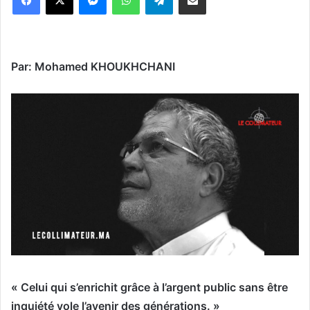
Par: Mohamed KHOUKHCHANI
« Celui qui s’enrichit grâce à l’argent public sans être
inquiété vole l’avenir des générations. »