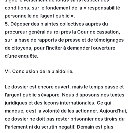
conditions, sur le fondement de la « responsabilité
personnelle de l’agent public ».
5. Déposer des plaintes collectives auprès du
procureur général du roi près la Cour de cassation,
sur la base de rapports de presse et de témoignages
de citoyens, pour l’inciter à demander l’ouverture
d’une enquête.
VI. Conclusion de la plaidoirie.
Le dossier est encore ouvert, mais le temps passe et
l’argent public s’évapore. Nous disposons des textes
juridiques et des leçons internationales. Ce qui
manque, c’est la volonté de les actionner. Aujourd’hui,
ce dossier ne doit pas rester prisonnier des tiroirs du
Parlement ni du scrutin négatif. Demain est plus