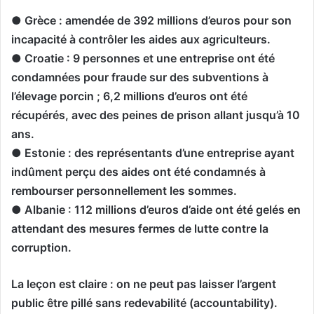
● Grèce : amendée de 392 millions d’euros pour son
incapacité à contrôler les aides aux agriculteurs.
● Croatie : 9 personnes et une entreprise ont été
condamnées pour fraude sur des subventions à
l’élevage porcin ; 6,2 millions d’euros ont été
récupérés, avec des peines de prison allant jusqu’à 10
ans.
● Estonie : des représentants d’une entreprise ayant
indûment perçu des aides ont été condamnés à
rembourser personnellement les sommes.
● Albanie : 112 millions d’euros d’aide ont été gelés en
attendant des mesures fermes de lutte contre la
corruption.
La leçon est claire : on ne peut pas laisser l’argent
public être pillé sans redevabilité (accountability).