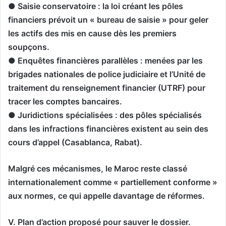
● Saisie conservatoire : la loi créant les pôles
financiers prévoit un « bureau de saisie » pour geler
les actifs des mis en cause dès les premiers
soupçons.
● Enquêtes financières parallèles : menées par les
brigades nationales de police judiciaire et l’Unité de
traitement du renseignement financier (UTRF) pour
tracer les comptes bancaires.
● Juridictions spécialisées : des pôles spécialisés
dans les infractions financières existent au sein des
cours d’appel (Casablanca, Rabat).
Malgré ces mécanismes, le Maroc reste classé
internationalement comme « partiellement conforme »
aux normes, ce qui appelle davantage de réformes.
V. Plan d’action proposé pour sauver le dossier.