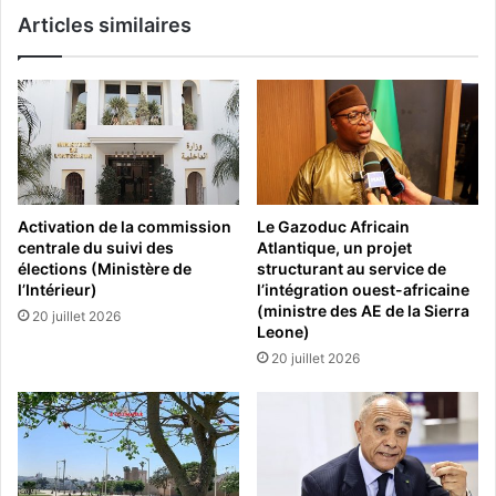
Articles similaires
Activation de la commission
Le Gazoduc Africain
centrale du suivi des
Atlantique, un projet
élections (Ministère de
structurant au service de
l’Intérieur)
l’intégration ouest-africaine
(ministre des AE de la Sierra
20 juillet 2026
Leone)
20 juillet 2026