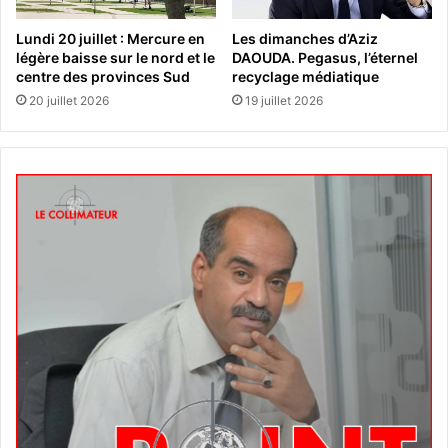
Lundi 20 juillet : Mercure en
Les dimanches d’Aziz
légère baisse sur le nord et le
DAOUDA. Pegasus, l’éternel
centre des provinces Sud
recyclage médiatique
20 juillet 2026
19 juillet 2026