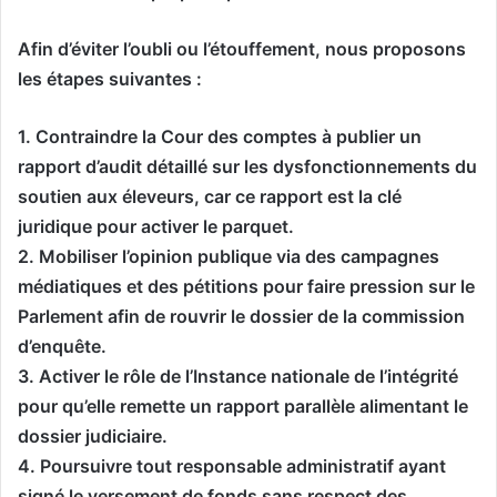
Afin d’éviter l’oubli ou l’étouffement, nous proposons
les étapes suivantes :
1. Contraindre la Cour des comptes à publier un
rapport d’audit détaillé sur les dysfonctionnements du
soutien aux éleveurs, car ce rapport est la clé
juridique pour activer le parquet.
2. Mobiliser l’opinion publique via des campagnes
médiatiques et des pétitions pour faire pression sur le
Parlement afin de rouvrir le dossier de la commission
d’enquête.
3. Activer le rôle de l’Instance nationale de l’intégrité
pour qu’elle remette un rapport parallèle alimentant le
dossier judiciaire.
4. Poursuivre tout responsable administratif ayant
signé le versement de fonds sans respect des