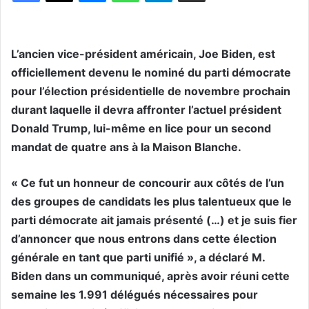
L’ancien vice-président américain, Joe Biden, est
officiellement devenu le nominé du parti démocrate
pour l’élection présidentielle de novembre prochain
durant laquelle il devra affronter l’actuel président
Donald Trump, lui-même en lice pour un second
mandat de quatre ans à la Maison Blanche.
« Ce fut un honneur de concourir aux côtés de l’un
des groupes de candidats les plus talentueux que le
parti démocrate ait jamais présenté (…) et je suis fier
d’annoncer que nous entrons dans cette élection
générale en tant que parti unifié », a déclaré M.
Biden dans un communiqué, après avoir réuni cette
semaine les 1.991 délégués nécessaires pour