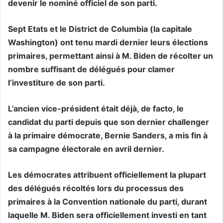
devenir le nominé officiel de son parti.
Sept Etats et le District de Columbia (la capitale
Washington) ont tenu mardi dernier leurs élections
primaires, permettant ainsi à M. Biden de récolter un
nombre suffisant de délégués pour clamer
l’investiture de son parti.
L’ancien vice-président était déjà, de facto, le
candidat du parti depuis que son dernier challenger
à la primaire démocrate, Bernie Sanders, a mis fin à
sa campagne électorale en avril dernier.
Les démocrates attribuent officiellement la plupart
des délégués récoltés lors du processus des
primaires à la Convention nationale du parti, durant
laquelle M. Biden sera officiellement investi en tant