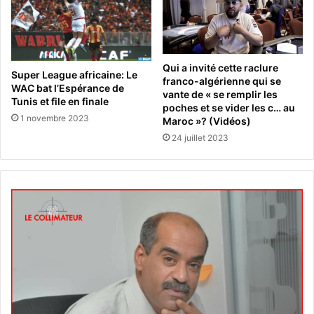
Qui a invité cette raclure
Super League africaine: Le
franco-algérienne qui se
WAC bat l’Espérance de
vante de « se remplir les
Tunis et file en finale
poches et se vider les c… au
1 novembre 2023
Maroc »? (Vidéos)
24 juillet 2023