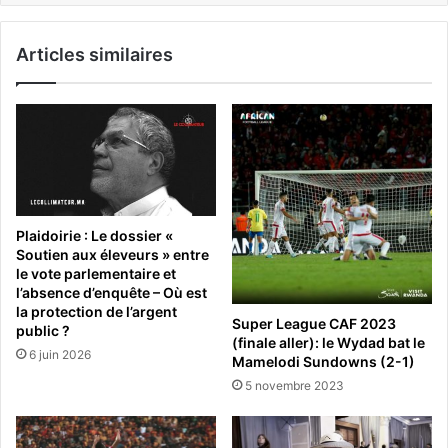
Articles similaires
Plaidoirie : Le dossier «
Soutien aux éleveurs » entre
le vote parlementaire et
l’absence d’enquête – Où est
la protection de l’argent
Super League CAF 2023
public ?
(finale aller): le Wydad bat le
6 juin 2026
Mamelodi Sundowns (2-1)
5 novembre 2023