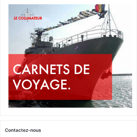
Contactez-nous