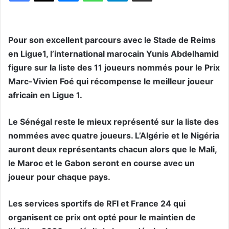
Pour son excellent parcours avec le Stade de Reims
en Ligue1, l’international marocain Yunis Abdelhamid
figure sur la liste des 11 joueurs nommés pour le Prix
Marc-Vivien Foé qui récompense le meilleur joueur
africain en Ligue 1.
Le Sénégal reste le mieux représenté sur la liste des
nommées avec quatre joueurs. L’Algérie et le Nigéria
auront deux représentants chacun alors que le Mali,
le Maroc et le Gabon seront en course avec un
joueur pour chaque pays.
Les services sportifs de RFI et France 24 qui
organisent ce prix ont opté pour le maintien de