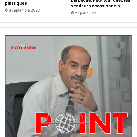
plastiques
vendeurs occasionnels…
8 septembre 2023
27 juin 2023