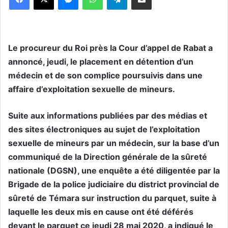
Le procureur du Roi près la Cour d’appel de Rabat a
annoncé, jeudi, le placement en détention d’un
médecin et de son complice poursuivis dans une
affaire d’exploitation sexuelle de mineurs.
Suite aux informations publiées par des médias et
des sites électroniques au sujet de l’exploitation
sexuelle de mineurs par un médecin, sur la base d’un
communiqué de la Direction générale de la sûreté
nationale (DGSN), une enquête a été diligentée par la
Brigade de la police judiciaire du district provincial de
sûreté de Témara sur instruction du parquet, suite à
laquelle les deux mis en cause ont été déférés
devant le parquet ce jeudi 28 mai 2020, a indiqué le