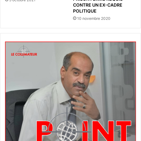
CONTRE UN EX-CADRE
POLITIQUE
10 novembre 2020