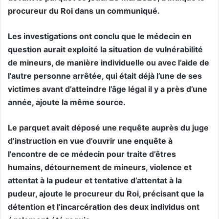
procureur du Roi dans un communiqué.
Les investigations ont conclu que le médecin en
question aurait exploité la situation de vulnérabilité
de mineurs, de manière individuelle ou avec l’aide de
l’autre personne arrêtée, qui était déjà l’une de ses
victimes avant d’atteindre l’âge légal il y a près d’une
année, ajoute la même source.
Le parquet avait déposé une requête auprès du juge
d’instruction en vue d’ouvrir une enquête à
l’encontre de ce médecin pour traite d’êtres
humains, détournement de mineurs, violence et
attentat à la pudeur et tentative d’attentat à la
pudeur, ajoute le procureur du Roi, précisant que la
détention et l’incarcération des deux individus ont