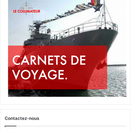
Contactez-nous