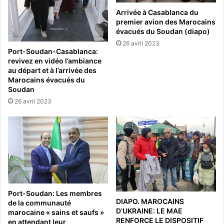
Arrivée à Casablanca du
premier avion des Marocains
évacués du Soudan (diapo)
26 avril 2023
Port-Soudan-Casablanca:
revivez en vidéo l’ambiance
au départ et à l’arrivée des
Marocains évacués du
Soudan
26 avril 2023
Port-Soudan: Les membres
DIAPO. MAROCAINS
de la communauté
D’UKRAINE: LE MAE
marocaine « sains et saufs »
RENFORCE LE DISPOSITIF
en attendant leur