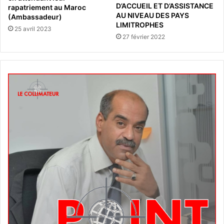
D’ACCUEIL ET D’ASSISTANCE
rapatriement au Maroc
AU NIVEAU DES PAYS
(Ambassadeur)
LIMITROPHES
25 avril 2023
27 février 2022