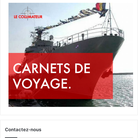
Contactez-nous