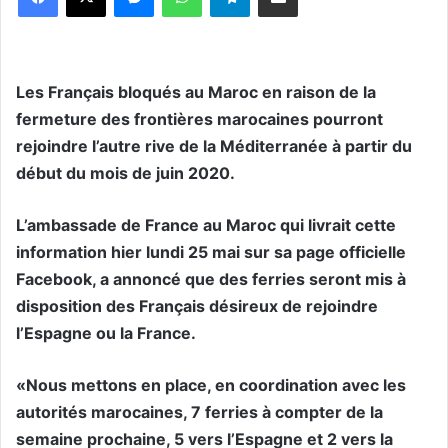
Les Français bloqués au Maroc en raison de la
fermeture des frontières marocaines pourront
rejoindre l’autre rive de la Méditerranée à partir du
début du mois de juin 2020.
L’ambassade de France au Maroc qui livrait cette
information hier lundi 25 mai sur sa page officielle
Facebook, a annoncé que des ferries seront mis à
disposition des Français désireux de rejoindre
l’Espagne ou la France.
«Nous mettons en place, en coordination avec les
autorités marocaines, 7 ferries à compter de la
semaine prochaine, 5 vers l’Espagne et 2 vers la