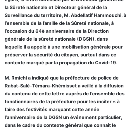
la Sûreté nationale et Directeur général de la
Surveillance du territoire, M. Abdellatif Hammouchi, à
l’ensemble de la famille de la Sûreté nationale, à
l’occasion du 64è anniversaire de la Direction
générale de la sûreté nationale (DGSN), dans
laquelle il a appelé à une mobilisation générale pour
préserver la sécurité du citoyen, surtout dans ce
contexte marqué par la propagation du Covid-19.
M. Rmichi a indiqué que la préfecture de police de
Rabat-Salé-Témara-Khémisset a veillé à la diffusion
du contenu de cette lettre auprès de l’ensemble des
fonctionnaires de la préfecture pour les inciter « à
faire des festivités marquant cette année
l’anniversaire de la DGSN un événement particulier,
dans le cadre du contexte général que connait le