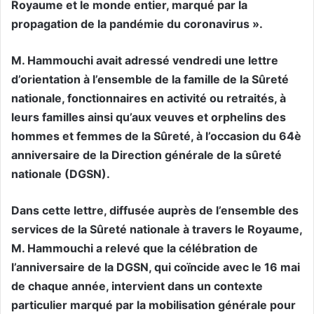
Royaume et le monde entier, marqué par la
propagation de la pandémie du coronavirus ».
M. Hammouchi avait adressé vendredi une lettre
d’orientation à l’ensemble de la famille de la Sûreté
nationale, fonctionnaires en activité ou retraités, à
leurs familles ainsi qu’aux veuves et orphelins des
hommes et femmes de la Sûreté, à l’occasion du 64è
anniversaire de la Direction générale de la sûreté
nationale (DGSN).
Dans cette lettre, diffusée auprès de l’ensemble des
services de la Sûreté nationale à travers le Royaume,
M. Hammouchi a relevé que la célébration de
l’anniversaire de la DGSN, qui coïncide avec le 16 mai
de chaque année, intervient dans un contexte
particulier marqué par la mobilisation générale pour