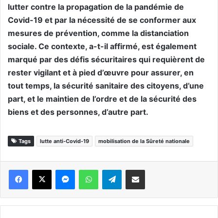
lutter contre la propagation de la pandémie de
Covid-19 et par la nécessité de se conformer aux
mesures de prévention, comme la distanciation
sociale. Ce contexte, a-t-il affirmé, est également
marqué par des défis sécuritaires qui requièrent de
rester vigilant et à pied d’œuvre pour assurer, en
tout temps, la sécurité sanitaire des citoyens, d’une
part, et le maintien de l’ordre et de la sécurité des
biens et des personnes, d’autre part.
Tags
lutte anti-Covid-19
mobilisation de la Sûreté nationale
Messenger
WhatsApp
Telegram
Partager par email