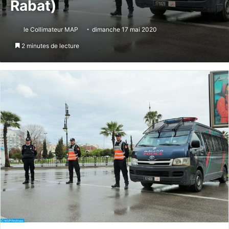
Rabat)
le Collimateur MAP
dimanche 17 mai 2020
2 minutes de lecture