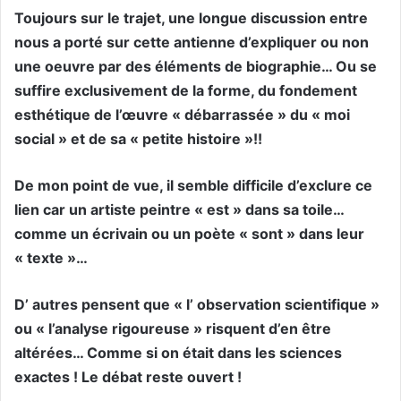
Toujours sur le trajet, une longue discussion entre
nous a porté sur cette antienne d’expliquer ou non
une oeuvre par des éléments de biographie… Ou se
suffire exclusivement de la forme, du fondement
esthétique de l’œuvre « débarrassée » du « moi
social » et de sa « petite histoire »!!
De mon point de vue, il semble difficile d’exclure ce
lien car un artiste peintre « est » dans sa toile…
comme un écrivain ou un poète « sont » dans leur
« texte »…
D’ autres pensent que « l’ observation scientifique »
ou « l’analyse rigoureuse » risquent d’en être
altérées… Comme si on était dans les sciences
exactes ! Le débat reste ouvert !