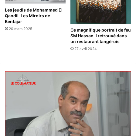
Les jeudis de Mohammed El
Qandil. Les Miroirs de
Bentajar
20 mars 2025
Ce magnifique portrait de feu
SM Hassan II retrouvé dans
un restaurant tangérois
27 avril 2024