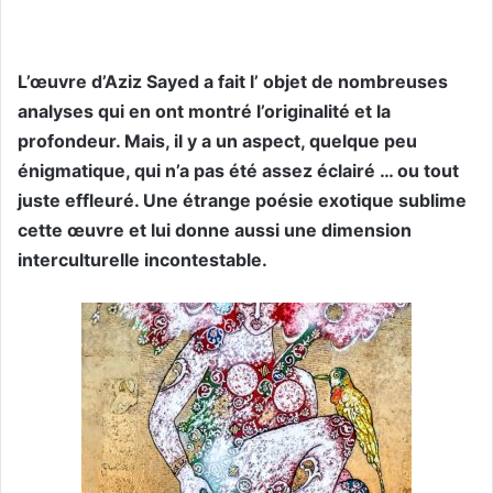
L’œuvre d’Aziz Sayed a fait l’ objet de nombreuses
analyses qui en ont montré l’originalité et la
profondeur. Mais, il y a un aspect, quelque peu
énigmatique, qui n’a pas été assez éclairé … ou tout
juste effleuré. Une étrange poésie exotique sublime
cette œuvre et lui donne aussi une dimension
interculturelle incontestable.