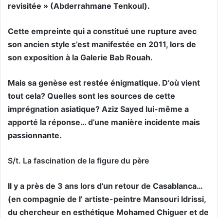
revisitée » (Abderrahmane Tenkoul).
Cette empreinte qui a constitué une rupture avec
son ancien style s’est manifestée en 2011, lors de
son exposition à la Galerie Bab Rouah.
Mais sa genèse est restée énigmatique. D’où vient
tout cela? Quelles sont les sources de cette
imprégnation asiatique? Aziz Sayed lui-même a
apporté la réponse… d’une manière incidente mais
passionnante.
S/t. La fascination de la figure du père
Il y a près de 3 ans lors d’un retour de Casablanca…
(en compagnie de l’ artiste-peintre Mansouri Idrissi,
du chercheur en esthétique Mohamed Chiguer et de