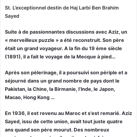
St. L’exceptionnel destin de Haj Larbi Ben Brahim
Sayed
Suite à de passionnantes discussions avec Aziz, un
« merveilleux puzzle » a été reconstruit. Son père
était un grand voyageur. A la fin du 19 ème siècle
(1891), il a fait le voyage de la Mecque à pied…
Après son pèlerinage, il a poursuivi son périple et a
séjourné dans un grand nombre de pays dont le
Pakistan, la Chine, la Birmanie, l’Inde, le Japon,
Macao, Hong Kong …
En 1936, il est revenu au Maroc et s’est remarié. Aziz
Sayed, issu de cette union, avait tout juste quatre
ans quand son père mourut. Des nombreux