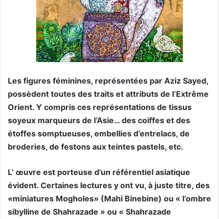
Les figures féminines, représentées par Aziz Sayed,
possèdent toutes des traits et attributs de l’Extrême
Orient. Y compris ces représentations de tissus
soyeux marqueurs de l’Asie… des coiffes et des
étoffes somptueuses, embellies d’entrelacs, de
broderies, de festons aux teintes pastels, etc.
L’ œuvre est porteuse d’un référentiel asiatique
évident. Certaines lectures y ont vu, à juste titre, des
«miniatures Mogholes» (Mahi Binebine) ou « l’ombre
sibylline de Shahrazade » ou « Shahrazade