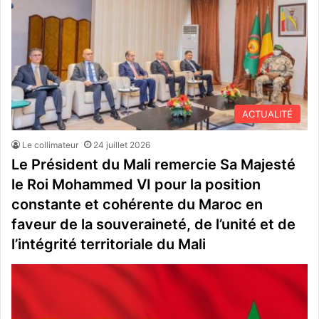
ACTUALITÉ
Le collimateur
24 juillet 2026
Le Président du Mali remercie Sa Majesté
le Roi Mohammed VI pour la position
constante et cohérente du Maroc en
faveur de la souveraineté, de l’unité et de
l’intégrité territoriale du Mali