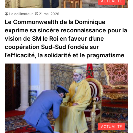
ACTUALITÉ
Le collimateur
21 mai 2026
Le Commonwealth de la Dominique
exprime sa sincère reconnaissance pour la
vision de SM le Roi en faveur d’une
coopération Sud-Sud fondée sur
l’efficacité, la solidarité et le pragmatisme
ACTUALITÉ