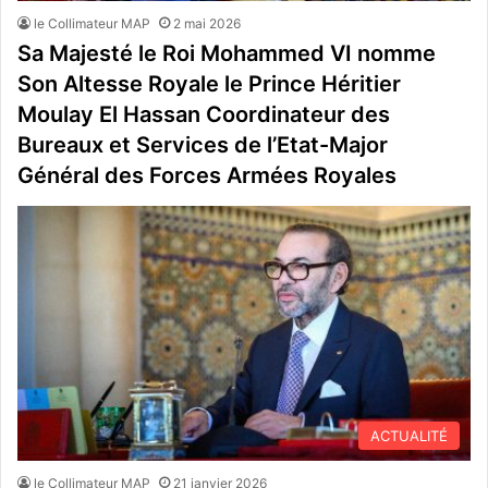
le Collimateur MAP
2 mai 2026
Sa Majesté le Roi Mohammed VI nomme
Son Altesse Royale le Prince Héritier
Moulay El Hassan Coordinateur des
Bureaux et Services de l’Etat-Major
Général des Forces Armées Royales
ACTUALITÉ
le Collimateur MAP
21 janvier 2026