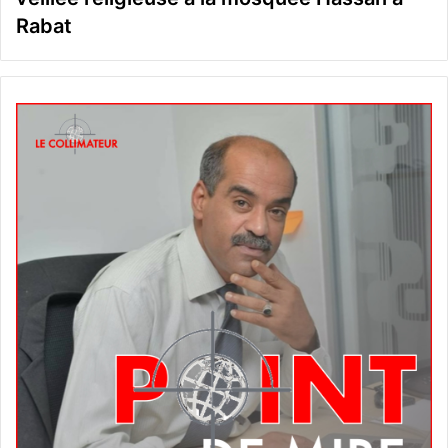
Rabat