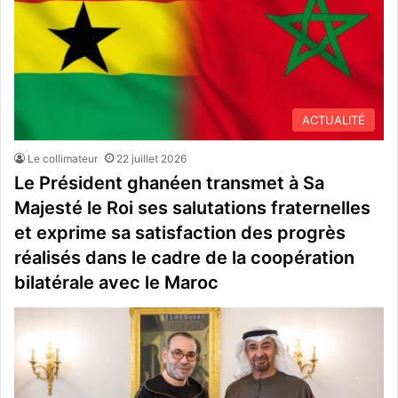
ACTUALITÉ
Le collimateur
22 juillet 2026
Le Président ghanéen transmet à Sa
Majesté le Roi ses salutations fraternelles
et exprime sa satisfaction des progrès
réalisés dans le cadre de la coopération
bilatérale avec le Maroc