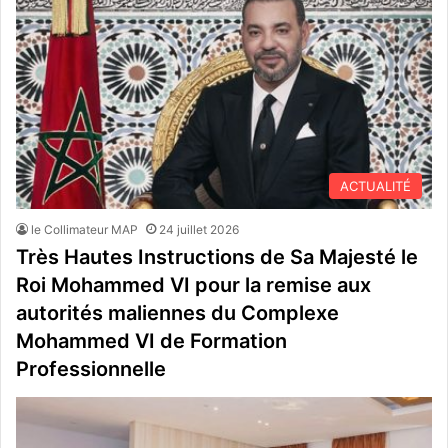
ACTUALITÉ
le Collimateur MAP
24 juillet 2026
Très Hautes Instructions de Sa Majesté le
Roi Mohammed VI pour la remise aux
autorités maliennes du Complexe
Mohammed VI de Formation
Professionnelle