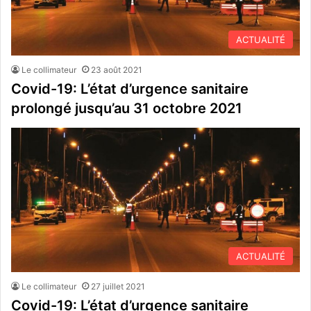
ACTUALITÉ
Le collimateur
23 août 2021
Covid-19: L’état d’urgence sanitaire
prolongé jusqu’au 31 octobre 2021
ACTUALITÉ
Le collimateur
27 juillet 2021
Covid-19: L’état d’urgence sanitaire