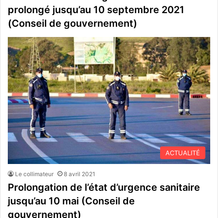
prolongé jusqu’au 10 septembre 2021
(Conseil de gouvernement)
ACTUALITÉ
Le collimateur
8 avril 2021
Prolongation de l’état d’urgence sanitaire
jusqu’au 10 mai (Conseil de
gouvernement)