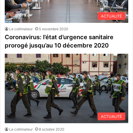
ACTUALITÉ
Le collimateur
5 novembre 2020
Coronavirus: l’état d’urgence sanitaire
prorogé jusqu’au 10 décembre 2020
ACTUALITÉ
Le collimateur
8 octobre 2020