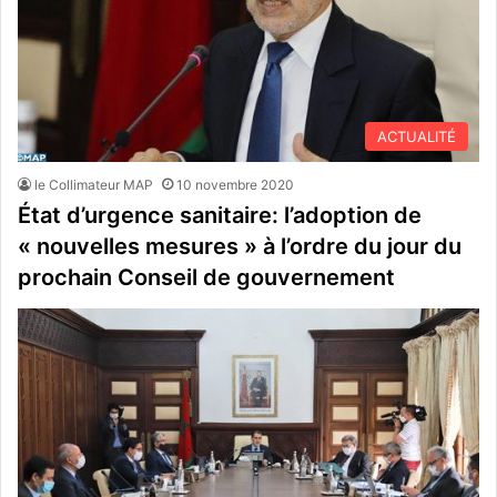
ACTUALITÉ
le Collimateur MAP
10 novembre 2020
État d’urgence sanitaire: l’adoption de
« nouvelles mesures » à l’ordre du jour du
prochain Conseil de gouvernement