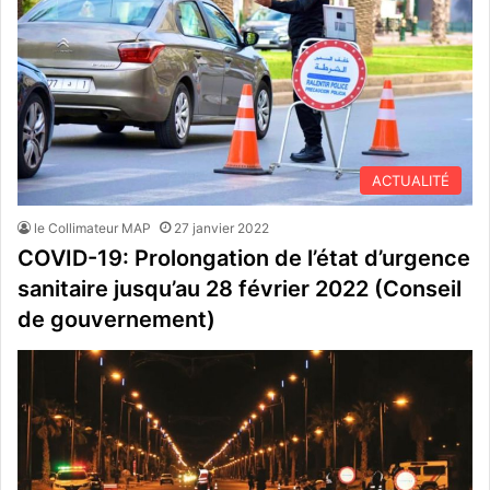
ACTUALITÉ
le Collimateur MAP
27 janvier 2022
COVID-19: Prolongation de l’état d’urgence
sanitaire jusqu’au 28 février 2022 (Conseil
de gouvernement)