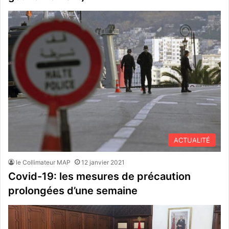
ACTUALITÉ
le Collimateur MAP
12 janvier 2021
Covid-19: les mesures de précaution
prolongées d’une semaine