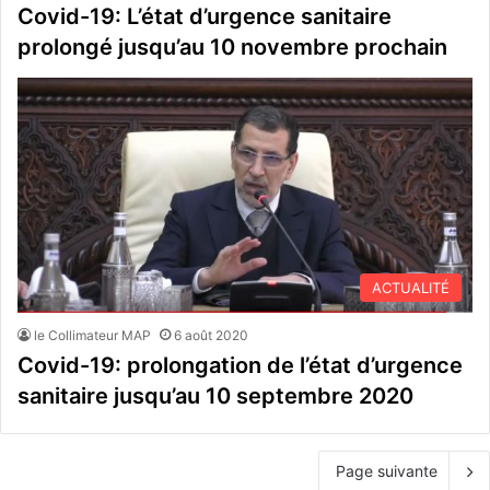
Covid-19: L’état d’urgence sanitaire
prolongé jusqu’au 10 novembre prochain
ACTUALITÉ
le Collimateur MAP
6 août 2020
Covid-19: prolongation de l’état d’urgence
sanitaire jusqu’au 10 septembre 2020
Page suivante