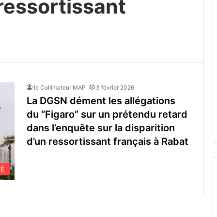
 ressortissant
le Collimateur MAP
3 février 2026
La DGSN dément les allégations
du “Figaro” sur un prétendu retard
dans l’enquête sur la disparition
d’un ressortissant français à Rabat
TÉ