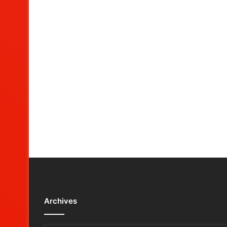
Archives