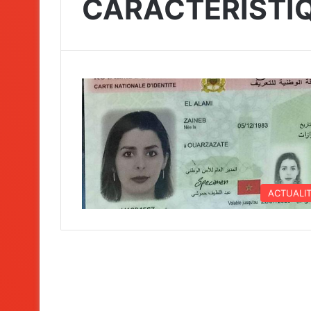
CARACTÉRISTI
ACTUALI