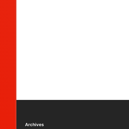
Archives