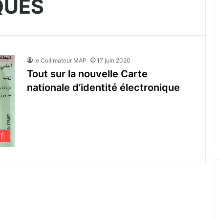
QUES
le Collimateur MAP
17 juin 2020
Tout sur la nouvelle Carte
nationale d’identité électronique
TÉ