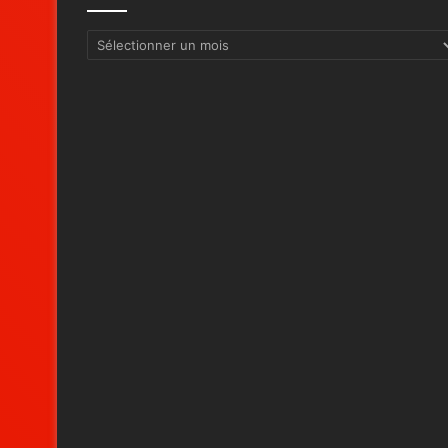
Archives