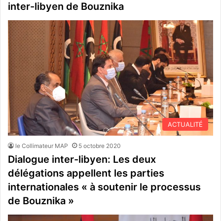
inter-libyen de Bouznika
ACTUALITÉ
le Collimateur MAP
5 octobre 2020
Dialogue inter-libyen: Les deux
délégations appellent les parties
internationales « à soutenir le processus
de Bouznika »