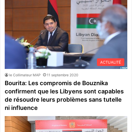
ACTUALITÉ
le Collimateur MAP
11 septembre 2020
Bourita: Les compromis de Bouznika
confirment que les Libyens sont capables
de résoudre leurs problèmes sans tutelle
ni influence