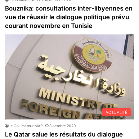
Bouznika: consultations inter-libyennes en
vue de réussir le dialogue politique prévu
courant novembre en Tunisie
ACTUALITÉ
le Collimateur MAP
8 octobre 2020
Le Qatar salue les résultats du dialogue