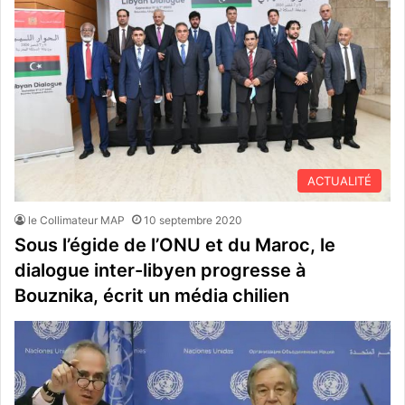
ACTUALITÉ
le Collimateur MAP
10 septembre 2020
Sous l’égide de l’ONU et du Maroc, le
dialogue inter-libyen progresse à
Bouznika, écrit un média chilien