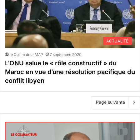
ACTUALITÉ
le Collimateur MAP
7 septembre 2020
L’ONU salue le « rôle constructif » du
Maroc en vue d’une résolution pacifique du
conflit libyen
Page suivante