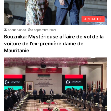
ACTUALITÉ
Anouar Jihad
3 septembre 2021
Bouznika: Mystérieuse affaire de vol de la
voiture de l’ex-première dame de
Mauritanie