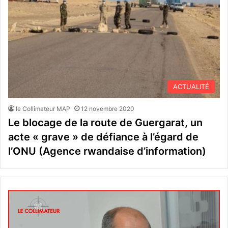
ACTUALITÉ
le Collimateur MAP
12 novembre 2020
Le blocage de la route de Guergarat, un
acte « grave » de défiance à l’égard de
l’ONU (Agence rwandaise d’information)