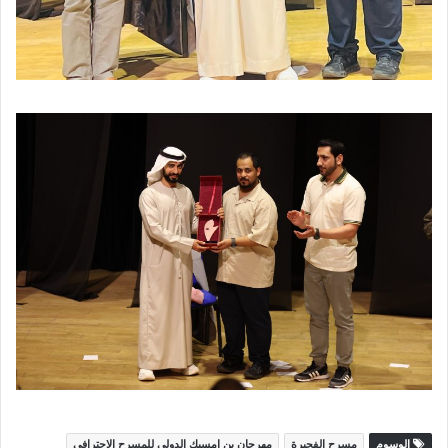
الوسوم
مسرح الفجيرة
مهرجان بن امسيك الدولي للمسرح الاحترافي