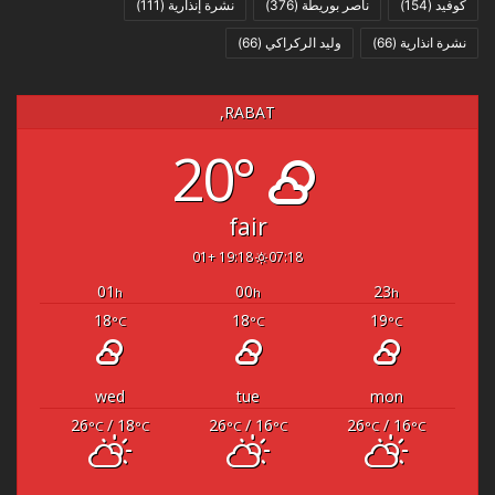
كوفيد
(154)
ناصر بوريطة
(376)
نشرة إنذارية
(111)
نشرة انذارية
(66)
وليد الركراكي
(66)
RABAT,
20°
fair
19:18 +01
07:18
01
00
23
h
h
h
18
18
19
°C
°C
°C
wed
tue
mon
26
/ 18
26
/ 16
26
/ 16
°C
°C
°C
°C
°C
°C