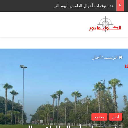
هذه توقعات أحوال الطقس اليوم الثلاثاء بالمغرب
الرئيسية
/
أخبار
أخبار
مجتمع