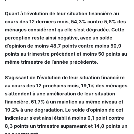
Quant à l’évolution de leur situation financière au
cours des 12 derniers mois, 54,3% contre 5,6% des
ménages considèrent qu’elle s’est dégradée. Cette
perception reste ainsi négative, avec un solde
d’opinion de moins 48,7 points contre moins 50,9
points au trimestre précèdent et moins 50 points au
même trimestre de l’année précédente.
S’agissant de l’évolution de leur situation financière
au cours des 12 prochains mois, 19,1% des ménages
s’attendent à une amélioration de leur situation
financière, 61,7% à un maintien au même niveau et
19,2% à une dégradation. Le solde d’opinion de cet
indicateur s’est ainsi établi à moins 0,1 point contre
8,3 points un trimestre auparavant et 14,8 points un