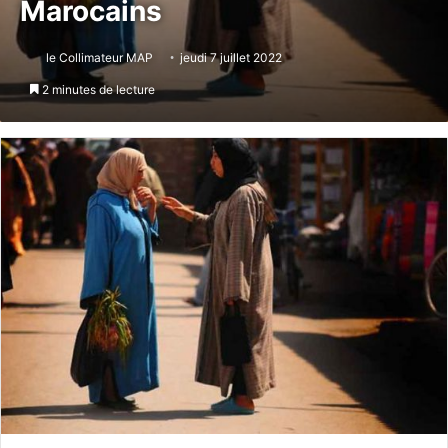
Marocains
le Collimateur MAP
jeudi 7 juillet 2022
2 minutes de lecture