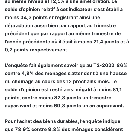
au même niveau et 12,5% à une amélioration. Le
solde d’opinion relatif à cet indicateur s’est établi à
moins 34,3 points enregistrant ainsi une
dégradation aussi bien par rapport au trimestre
précédent que par rapport au même trimestre de
l’année précédente où il était à moins 21,4 points et à
0,2 points respectivement.
L’enquête fait également savoir qu’au T2-2022, 86%
contre 4,9% des ménages s’attendent à une hausse
du chômage au cours des 12 prochains mois. Le
solde d’opinion est resté ainsi négatif à moins 81,1
points, contre moins 82,8 points un trimestre
auparavant et moins 69,8 points un an auparavant.
Pour l’achat des biens durables, l’enquête indique
que 78,9% contre 9,8% des ménages considèrent