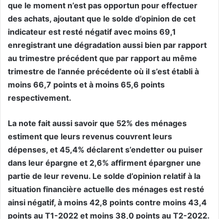
que le moment n’est pas opportun pour effectuer
des achats, ajoutant que le solde d’opinion de cet
indicateur est resté négatif avec moins 69,1
enregistrant une dégradation aussi bien par rapport
au trimestre précédent que par rapport au même
trimestre de l’année précédente où il s’est établi à
moins 66,7 points et à moins 65,6 points
respectivement.
La note fait aussi savoir que 52% des ménages
estiment que leurs revenus couvrent leurs
dépenses, et 45,4% déclarent s’endetter ou puiser
dans leur épargne et 2,6% affirment épargner une
partie de leur revenu. Le solde d’opinion relatif à la
situation financière actuelle des ménages est resté
ainsi négatif, à moins 42,8 points contre moins 43,4
points au T1-2022 et moins 38,0 points au T2-2022.