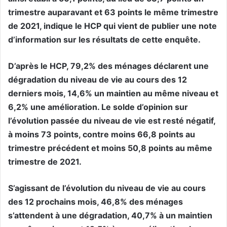
trimestre auparavant et 63 points le même trimestre
de 2021, indique le HCP qui vient de publier une note
d’information sur les résultats de cette enquête.
D’après le HCP, 79,2% des ménages déclarent une
dégradation du niveau de vie au cours des 12
derniers mois, 14,6% un maintien au même niveau et
6,2% une amélioration. Le solde d’opinion sur
l’évolution passée du niveau de vie est resté négatif,
à moins 73 points, contre moins 66,8 points au
trimestre précédent et moins 50,8 points au même
trimestre de 2021.
S’agissant de l’évolution du niveau de vie au cours
des 12 prochains mois, 46,8% des ménages
s’attendent à une dégradation, 40,7% à un maintien