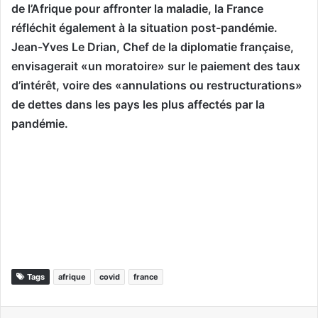
de l’Afrique pour affronter la maladie, la France
réfléchit également à la situation post-pandémie.
Jean-Yves Le Drian, Chef de la diplomatie française,
envisagerait «un moratoire» sur le paiement des taux
d’intérêt, voire des «annulations ou restructurations»
de dettes dans les pays les plus affectés par la
pandémie.
Tags
afrique
covid
france