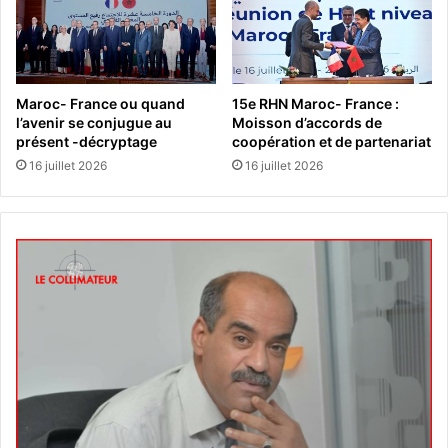
Maroc- France ou quand
15e RHN Maroc- France :
l’avenir se conjugue au
Moisson d’accords de
présent -décryptage
coopération et de partenariat
16 juillet 2026
16 juillet 2026