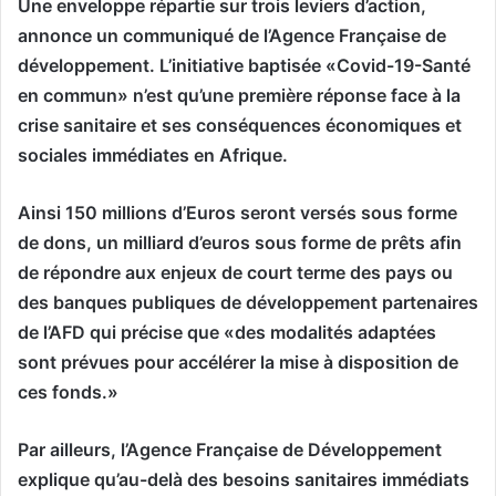
Une enveloppe répartie sur trois leviers d’action,
annonce un communiqué de l’Agence Française de
développement. L’initiative baptisée «Covid-19-Santé
en commun» n’est qu’une première réponse face à la
crise sanitaire et ses conséquences économiques et
sociales immédiates en Afrique.
Ainsi 150 millions d’Euros seront versés sous forme
de dons, un milliard d’euros sous forme de prêts afin
de répondre aux enjeux de court terme des pays ou
des banques publiques de développement partenaires
de l’AFD qui précise que «des modalités adaptées
sont prévues pour accélérer la mise à disposition de
ces fonds.»
Par ailleurs, l’Agence Française de Développement
explique qu’au-delà des besoins sanitaires immédiats