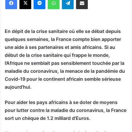
En dépit de la crise sanitaire où elle se débat depuis
quelques semaines, la France compte bien apporter
une aide à ses partenaires et amis africains. Si au
début de la crise sanitaire qui frappe le monde,
l’Afrique ne semblait pas sensiblement touchée par la
maladie du coronavirus, la menace de la pandémie du
Covid-19 pour le continent africain semble sérieuse
aujourd’hui.
Pour aider les pays africains à se doter de moyens
pour lutter contre la maladie du coronavirus, la France
sort un chèque de 1.2 milliard d’Euros.